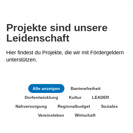
Projekte sind unsere
Leidenschaft
Hier findest du Projekte, die wir mit Fördergeldern
unterstützen.
Alle anzeigen
Barrierefreiheit
Dorfentwicklung
Kultur
LEADER
Nahversorgung
Regionalbudget
Soziales
Vereinsleben
Wirtschaft