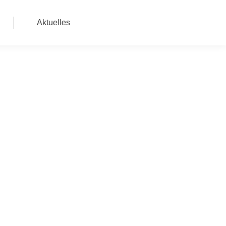
Aktuelles