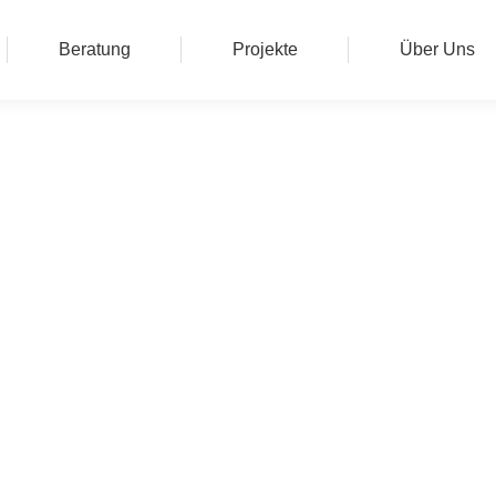
Beratung
Projekte
Über Uns