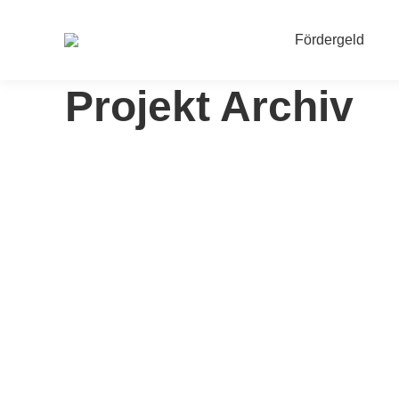
Fördergeld
Projekt Archiv