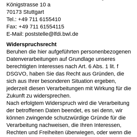
Königstrasse 10 a
70173 Stuttgart
Tel.: +49 711 6155410
Fax: +49 711 61554115
E-Mail: poststelle@lfdi.bwl.de
Widerspruchsrecht
Beruhen die hier aufgeführten personenbezogenen
Datenverarbeitungen auf Grundlage unseres
berechtigten Interesses nach Art. 6 Abs. 1 lit. f
DSGVO, haben Sie das Recht aus Gründen, die
sich aus Ihrer besonderen Situation ergeben,
jederzeit diesen Verarbeitungen mit Wirkung für die
Zukunft zu widersprechen.
Nach erfolgtem Widerspruch wird die Verarbeitung
der betroffenen Daten beendet, es sei denn, wir
können zwingende schutzwürdige Gründe für die
Verarbeitung nachweisen, die Ihren Interessen,
Rechten und Freiheiten überwiegen, oder wenn die