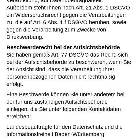
Verarbeitung, auf Datenübertragbarkeit.
Außerdem steht Ihnen nach Art. 21 Abs. 1 DSGVO
ein Widerspruchsrecht gegen die Verarbeitungen
zu, die auf Art. 6 Abs. 1 f DSGVO beruhen, sowie
gegen die Verarbeitung zum Zwecke von
Direktwerbung.
Beschwerderecht bei der Aufsichtsbehörde
Sie haben gemäß Art. 77 DSGVO das Recht, sich
bei der Aufsichtsbehörde zu beschweren, wenn Sie
der Ansicht sind, dass die Verarbeitung Ihrer
personenbezogenen Daten nicht rechtmäßig
erfolgt.
Eine Beschwerde können Sie unter anderem bei
der für uns zuständigen Aufsichtsbehörde
einlegen, die Sie unter folgenden Kontaktdaten
erreichen:
Landesbeauftragte für den Datenschutz und die
Informationsfreiheit Baden-Württemberg