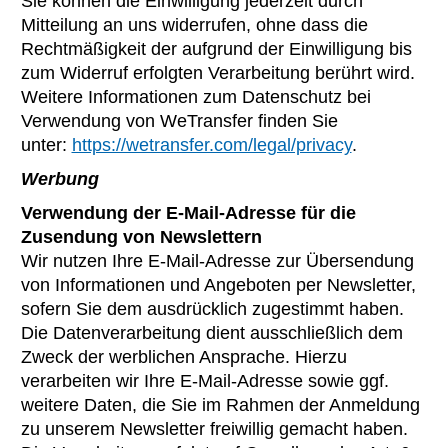
Sie können die Einwilligung jederzeit durch
Mitteilung an uns widerrufen, ohne dass die
Rechtmäßigkeit der aufgrund der Einwilligung bis
zum Widerruf erfolgten Verarbeitung berührt wird.
Weitere Informationen zum Datenschutz bei
Verwendung von WeTransfer finden Sie
unter:
https://wetransfer.com/legal/privacy
.
Werbung
Verwendung der E-Mail-Adresse für die
Zusendung von Newslettern
Wir nutzen Ihre E-Mail-Adresse zur Übersendung
von Informationen und Angeboten per Newsletter,
sofern Sie dem ausdrücklich zugestimmt haben.
Die Datenverarbeitung dient ausschließlich dem
Zweck der werblichen Ansprache. Hierzu
verarbeiten wir Ihre E-Mail-Adresse sowie ggf.
weitere Daten, die Sie im Rahmen der Anmeldung
zu unserem Newsletter freiwillig gemacht haben.