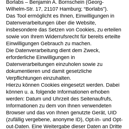
Borlabs – Benjamin A. Bornschein (Georg-
Wilhelm-Str. 17, 21107 Hamburg; “Borlabs”).
Das Tool ermöglicht es Ihnen, Einwilligungen in
Datenverarbeitungen über die Website,
insbesondere das Setzen von Cookies, zu erteilen
sowie von Ihrem Widerrufsrecht für bereits erteilte
Einwilligungen Gebrauch zu machen.
Die Datenverarbeitung dient dem Zweck,
erforderliche Einwilligungen in
Datenverarbeitungen einzuholen sowie zu
dokumentieren und damit gesetzliche
Verpflichtungen einzuhalten.
Hierzu können Cookies eingesetzt werden. Dabei
können u. a. folgende Informationen erhoben
werden: Datum und Uhrzeit des Seitenaufrufs,
Informationen zu dem von Ihnen verwendeten
Browser und das von Ihnen genutzte Gerät, UID
(zufällig vergebene, anonyme ID), Opt-in- und Opt-
out-Daten. Eine Weitergabe dieser Daten an Dritte