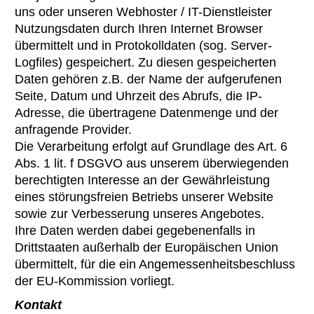
uns oder unseren Webhoster / IT-Dienstleister
Nutzungsdaten durch Ihren Internet Browser
übermittelt und in Protokolldaten (sog. Server-
Logfiles) gespeichert. Zu diesen gespeicherten
Daten gehören z.B. der Name der aufgerufenen
Seite, Datum und Uhrzeit des Abrufs, die IP-
Adresse, die übertragene Datenmenge und der
anfragende Provider.
Die Verarbeitung erfolgt auf Grundlage des Art. 6
Abs. 1 lit. f DSGVO aus unserem überwiegenden
berechtigten Interesse an der Gewährleistung
eines störungsfreien Betriebs unserer Website
sowie zur Verbesserung unseres Angebotes.
Ihre Daten werden dabei gegebenenfalls in
Drittstaaten außerhalb der Europäischen Union
übermittelt, für die ein Angemessenheitsbeschluss
der EU-Kommission vorliegt.
Kontakt