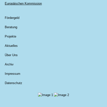
Europäischen Kommission
Fördergeld
Beratung
Projekte
Aktuelles
Über Uns
Archiv
Impressum
Datenschutz