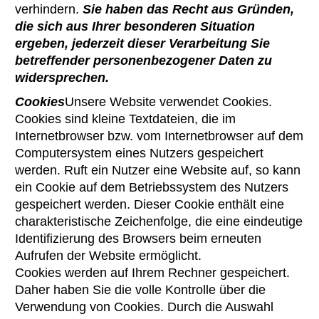
verhindern.
Sie haben das Recht aus Gründen,
die sich aus Ihrer besonderen Situation
ergeben, jederzeit dieser Verarbeitung Sie
betreffender personenbezogener Daten zu
widersprechen.
Cookies
Unsere Website verwendet Cookies.
Cookies sind kleine Textdateien, die im
Internetbrowser bzw. vom Internetbrowser auf dem
Computersystem eines Nutzers gespeichert
werden. Ruft ein Nutzer eine Website auf, so kann
ein Cookie auf dem Betriebssystem des Nutzers
gespeichert werden. Dieser Cookie enthält eine
charakteristische Zeichenfolge, die eine eindeutige
Identifizierung des Browsers beim erneuten
Aufrufen der Website ermöglicht.
Cookies werden auf Ihrem Rechner gespeichert.
Daher haben Sie die volle Kontrolle über die
Verwendung von Cookies. Durch die Auswahl