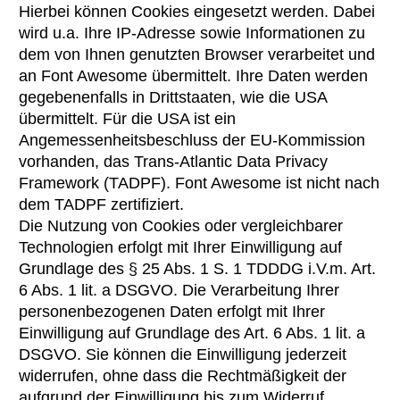
Hierbei können Cookies eingesetzt werden. Dabei
wird u.a. Ihre IP-Adresse sowie Informationen zu
dem von Ihnen genutzten Browser verarbeitet und
an Font Awesome übermittelt. Ihre Daten werden
gegebenenfalls in Drittstaaten, wie die USA
übermittelt. Für die USA ist ein
Angemessenheitsbeschluss der EU-Kommission
vorhanden, das Trans-Atlantic Data Privacy
Framework (TADPF). Font Awesome ist nicht nach
dem TADPF zertifiziert.
Die Nutzung von Cookies oder vergleichbarer
Technologien erfolgt mit Ihrer Einwilligung auf
Grundlage des § 25 Abs. 1 S. 1 TDDDG i.V.m. Art.
6 Abs. 1 lit. a DSGVO. Die Verarbeitung Ihrer
personenbezogenen Daten erfolgt mit Ihrer
Einwilligung auf Grundlage des Art. 6 Abs. 1 lit. a
DSGVO. Sie können die Einwilligung jederzeit
widerrufen, ohne dass die Rechtmäßigkeit der
aufgrund der Einwilligung bis zum Widerruf