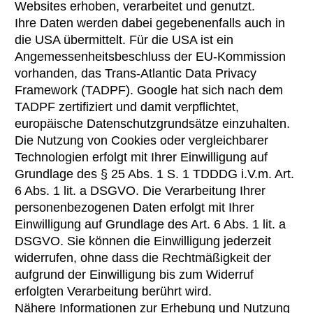
Websites erhoben, verarbeitet und genutzt.
Ihre Daten werden dabei gegebenenfalls auch in
die USA übermittelt. Für die USA ist ein
Angemessenheitsbeschluss der EU-Kommission
vorhanden, das Trans-Atlantic Data Privacy
Framework (TADPF). Google hat sich nach dem
TADPF zertifiziert und damit verpflichtet,
europäische Datenschutzgrundsätze einzuhalten.
Die Nutzung von Cookies oder vergleichbarer
Technologien erfolgt mit Ihrer Einwilligung auf
Grundlage des § 25 Abs. 1 S. 1 TDDDG i.V.m. Art.
6 Abs. 1 lit. a DSGVO. Die Verarbeitung Ihrer
personenbezogenen Daten erfolgt mit Ihrer
Einwilligung auf Grundlage des Art. 6 Abs. 1 lit. a
DSGVO. Sie können die Einwilligung jederzeit
widerrufen, ohne dass die Rechtmäßigkeit der
aufgrund der Einwilligung bis zum Widerruf
erfolgten Verarbeitung berührt wird.
Nähere Informationen zur Erhebung und Nutzung