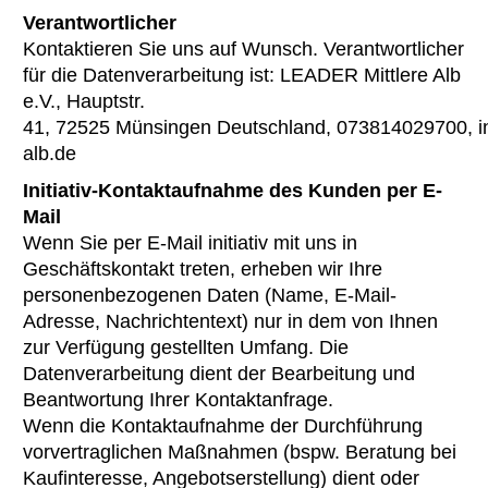
Verantwortlicher
Kontaktieren Sie uns auf Wunsch. Verantwortlicher
für die Datenverarbeitung ist: LEADER Mittlere Alb
e.V., Hauptstr.
41, 72525 Münsingen Deutschland, 073814029700, i
alb.de
Initiativ-Kontaktaufnahme des Kunden per E-
Mail
Wenn Sie per E-Mail initiativ mit uns in
Geschäftskontakt treten, erheben wir Ihre
personenbezogenen Daten (Name, E-Mail-
Adresse, Nachrichtentext) nur in dem von Ihnen
zur Verfügung gestellten Umfang. Die
Datenverarbeitung dient der Bearbeitung und
Beantwortung Ihrer Kontaktanfrage.
Wenn die Kontaktaufnahme der Durchführung
vorvertraglichen Maßnahmen (bspw. Beratung bei
Kaufinteresse, Angebotserstellung) dient oder