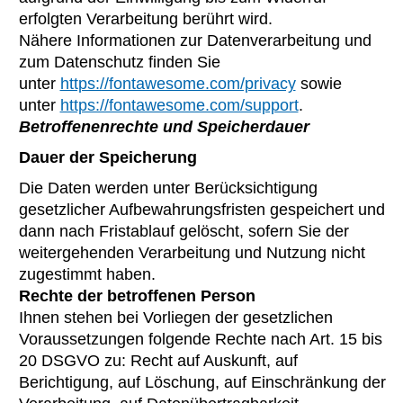
erfolgten Verarbeitung berührt wird.
Nähere Informationen zur Datenverarbeitung und
zum Datenschutz finden Sie
unter
https://fontawesome.com/privacy
sowie
unter
https://fontawesome.com/support
.
Betroffenenrechte und Speicherdauer
Dauer der Speicherung
Die Daten werden unter Berücksichtigung
gesetzlicher Aufbewahrungsfristen gespeichert und
dann nach Fristablauf gelöscht, sofern Sie der
weitergehenden Verarbeitung und Nutzung nicht
zugestimmt haben.
Rechte der betroffenen Person
Ihnen stehen bei Vorliegen der gesetzlichen
Voraussetzungen folgende Rechte nach Art. 15 bis
20 DSGVO zu: Recht auf Auskunft, auf
Berichtigung, auf Löschung, auf Einschränkung der