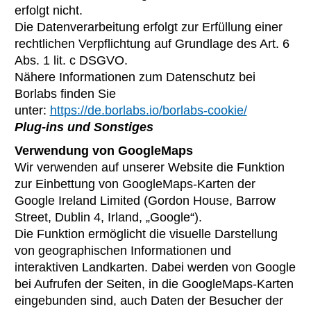
erfolgt nicht.
Die Datenverarbeitung erfolgt zur Erfüllung einer
rechtlichen Verpflichtung auf Grundlage des Art. 6
Abs. 1 lit. c DSGVO.
Nähere Informationen zum Datenschutz bei
Borlabs finden Sie
unter:
https://de.borlabs.io/borlabs-cookie/
Plug-ins und Sonstiges
Verwendung von GoogleMaps
Wir verwenden auf unserer Website die Funktion
zur Einbettung von GoogleMaps-Karten der
Google Ireland Limited (Gordon House, Barrow
Street, Dublin 4, Irland, „Google“).
Die Funktion ermöglicht die visuelle Darstellung
von geographischen Informationen und
interaktiven Landkarten. Dabei werden von Google
bei Aufrufen der Seiten, in die GoogleMaps-Karten
eingebunden sind, auch Daten der Besucher der