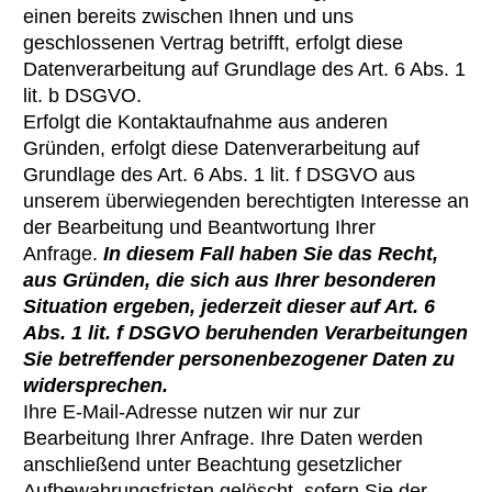
einen bereits zwischen Ihnen und uns
geschlossenen Vertrag betrifft, erfolgt diese
Datenverarbeitung auf Grundlage des Art. 6 Abs. 1
lit. b DSGVO.
Erfolgt die Kontaktaufnahme aus anderen
Gründen, erfolgt diese Datenverarbeitung auf
Grundlage des Art. 6 Abs. 1 lit. f DSGVO aus
unserem überwiegenden berechtigten Interesse an
der Bearbeitung und Beantwortung Ihrer
Anfrage.
In diesem Fall haben Sie das Recht,
aus Gründen, die sich aus Ihrer besonderen
Situation ergeben, jederzeit dieser auf Art. 6
Abs. 1 lit. f DSGVO beruhenden Verarbeitungen
Sie betreffender personenbezogener Daten zu
widersprechen.
Ihre E-Mail-Adresse nutzen wir nur zur
Bearbeitung Ihrer Anfrage. Ihre Daten werden
anschließend unter Beachtung gesetzlicher
Aufbewahrungsfristen gelöscht, sofern Sie der