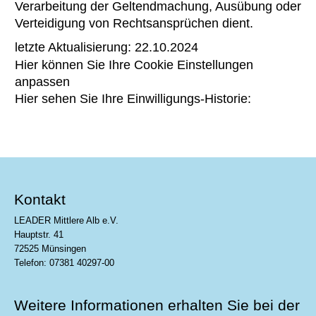
Verarbeitung der Geltendmachung, Ausübung oder
Verteidigung von Rechtsansprüchen dient.
letzte Aktualisierung: 22.10.2024
Hier können Sie Ihre Cookie Einstellungen
anpassen
Hier sehen Sie Ihre Einwilligungs-Historie:
Kontakt
LEADER Mittlere Alb e.V.
Hauptstr. 41
72525 Münsingen
Telefon: 07381 40297-00
Weitere Informationen erhalten Sie bei der