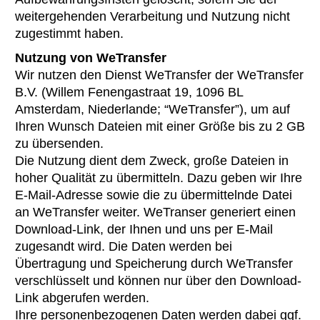
weitergehenden Verarbeitung und Nutzung nicht
zugestimmt haben.
Nutzung von WeTransfer
Wir nutzen den Dienst WeTransfer der WeTransfer
B.V. (Willem Fenengastraat 19, 1096 BL
Amsterdam, Niederlande; “WeTransfer”), um auf
Ihren Wunsch Dateien mit einer Größe bis zu 2 GB
zu übersenden.
Die Nutzung dient dem Zweck, große Dateien in
hoher Qualität zu übermitteln. Dazu geben wir Ihre
E-Mail-Adresse sowie die zu übermittelnde Datei
an WeTransfer weiter. WeTranser generiert einen
Download-Link, der Ihnen und uns per E-Mail
zugesandt wird. Die Daten werden bei
Übertragung und Speicherung durch WeTransfer
verschlüsselt und können nur über den Download-
Link abgerufen werden.
Ihre personenbezogenen Daten werden dabei ggf.