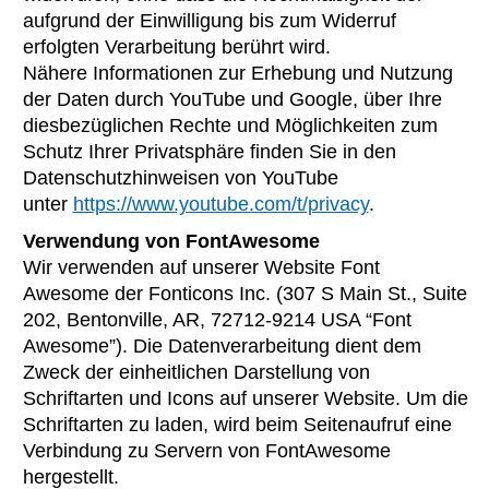
aufgrund der Einwilligung bis zum Widerruf
erfolgten Verarbeitung berührt wird.
Nähere Informationen zur Erhebung und Nutzung
der Daten durch YouTube und Google, über Ihre
diesbezüglichen Rechte und Möglichkeiten zum
Schutz Ihrer Privatsphäre finden Sie in den
Datenschutzhinweisen von YouTube
unter
https://www.youtube.com/t/privacy
.
Verwendung von FontAwesome
Wir verwenden auf unserer Website Font
Awesome der Fonticons Inc. (307 S Main St., Suite
202, Bentonville, AR, 72712-9214 USA “Font
Awesome”). Die Datenverarbeitung dient dem
Zweck der einheitlichen Darstellung von
Schriftarten und Icons auf unserer Website. Um die
Schriftarten zu laden, wird beim Seitenaufruf eine
Verbindung zu Servern von FontAwesome
hergestellt.