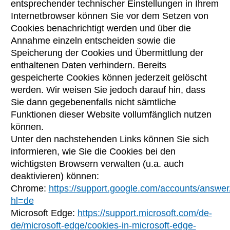
entsprechender technischer Einstellungen in Ihrem
Internetbrowser können Sie vor dem Setzen von
Cookies benachrichtigt werden und über die
Annahme einzeln entscheiden sowie die
Speicherung der Cookies und Übermittlung der
enthaltenen Daten verhindern. Bereits
gespeicherte Cookies können jederzeit gelöscht
werden. Wir weisen Sie jedoch darauf hin, dass
Sie dann gegebenenfalls nicht sämtliche
Funktionen dieser Website vollumfänglich nutzen
können.
Unter den nachstehenden Links können Sie sich
informieren, wie Sie die Cookies bei den
wichtigsten Browsern verwalten (u.a. auch
deaktivieren) können:
Chrome:
https://support.google.com/accounts/answe
hl=de
Microsoft Edge:
https://support.microsoft.com/de-
de/microsoft-edge/cookies-in-microsoft-edge-