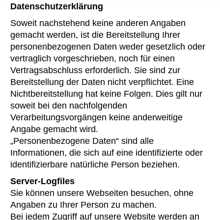
Datenschutzerklärung
Soweit nachstehend keine anderen Angaben
gemacht werden, ist die Bereitstellung Ihrer
personenbezogenen Daten weder gesetzlich oder
vertraglich vorgeschrieben, noch für einen
Vertragsabschluss erforderlich. Sie sind zur
Bereitstellung der Daten nicht verpflichtet. Eine
Nichtbereitstellung hat keine Folgen. Dies gilt nur
soweit bei den nachfolgenden
Verarbeitungsvorgängen keine anderweitige
Angabe gemacht wird.
„Personenbezogene Daten“ sind alle
Informationen, die sich auf eine identifizierte oder
identifizierbare natürliche Person beziehen.
Server-Logfiles
Sie können unsere Webseiten besuchen, ohne
Angaben zu Ihrer Person zu machen.
Bei jedem Zugriff auf unsere Website werden an