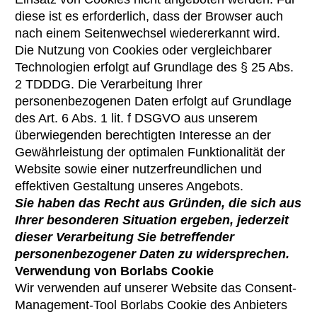
diese ist es erforderlich, dass der Browser auch
nach einem Seitenwechsel wiedererkannt wird.
Die Nutzung von Cookies oder vergleichbarer
Technologien erfolgt auf Grundlage des § 25 Abs.
2 TDDDG. Die Verarbeitung Ihrer
personenbezogenen Daten erfolgt auf Grundlage
des Art. 6 Abs. 1 lit. f DSGVO aus unserem
überwiegenden berechtigten Interesse an der
Gewährleistung der optimalen Funktionalität der
Website sowie einer nutzerfreundlichen und
effektiven Gestaltung unseres Angebots.
Sie haben das Recht aus Gründen, die sich aus
Ihrer besonderen Situation ergeben, jederzeit
dieser Verarbeitung Sie betreffender
personenbezogener Daten zu widersprechen.
Verwendung von Borlabs Cookie
Wir verwenden auf unserer Website das Consent-
Management-Tool Borlabs Cookie des Anbieters