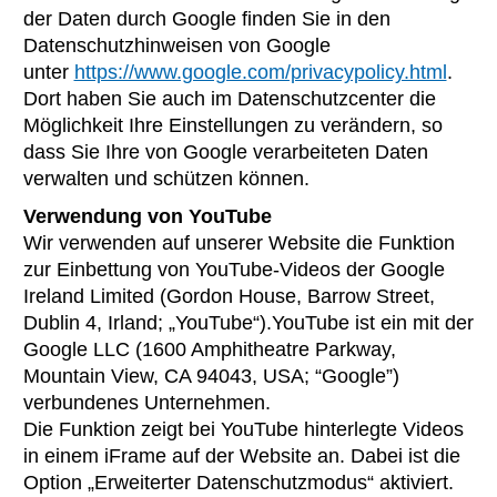
der Daten durch Google finden Sie in den
Datenschutzhinweisen von Google
unter
https://www.google.com/privacypolicy.html
.
Dort haben Sie auch im Datenschutzcenter die
Möglichkeit Ihre Einstellungen zu verändern, so
dass Sie Ihre von Google verarbeiteten Daten
verwalten und schützen können.
Verwendung von YouTube
Wir verwenden auf unserer Website die Funktion
zur Einbettung von YouTube-Videos der Google
Ireland Limited (Gordon House, Barrow Street,
Dublin 4, Irland; „YouTube“).YouTube ist ein mit der
Google LLC (1600 Amphitheatre Parkway,
Mountain View, CA 94043, USA; “Google”)
verbundenes Unternehmen.
Die Funktion zeigt bei YouTube hinterlegte Videos
in einem iFrame auf der Website an. Dabei ist die
Option „Erweiterter Datenschutzmodus“ aktiviert.