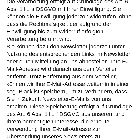
Die Verarbeitung erfolgt auf Grundlage des Art. 6
Abs. 1 lit. a DSGVO mit Ihrer Einwilligung. Sie
können die Einwilligung jederzeit widerrufen, ohne
dass die Rechtmäßigkeit der aufgrund der
Einwilligung bis zum Widerruf erfolgten
Verarbeitung berührt wird.
Sie können dazu den Newsletter jederzeit unter
Nutzung des entsprechenden Links im Newsletter
oder durch Mitteilung an uns abbestellen. Ihre E-
Mail-Adresse wird danach aus dem Verteiler
entfernt. Trotz Entfernung aus dem Verteiler,
können wir Ihre E-Mail-Adresse weiterhin in einer
sog. Blacklist speichern, um zu verhindern, dass
Sie in Zukunft Newsletter-E-Mails von uns
erhalten. Diese Speicherung erfolgt auf Grundlage
des Art. 6 Abs. 1 lit. f DSGVO aus unserem und
Ihrem berechtigten Interesse, die erneute
Verwendung Ihrer E-Mail-Adresse zur
Übersendung unseres Newsletters zu