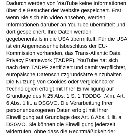
Dadurch werden von YouTube keine Informationen
über die Besucher der Website gespeichert. Erst
wenn Sie sich ein Video ansehen, werden
Informationen darüber an YouTube übermittelt und
dort gespeichert. Ihre Daten werden
gegebenenfalls in die USA übermittelt. Für die USA
ist ein Angemessenheitsbeschluss der EU-
Kommission vorhanden, das Trans-Atlantic Data
Privacy Framework (TADPF). YouTube hat sich
nach dem TADPF zertifiziert und damit verpflichtet,
europäische Datenschutzgrundsätze einzuhalten.
Die Nutzung von Cookies oder vergleichbarer
Technologien erfolgt mit Ihrer Einwilligung auf
Grundlage des § 25 Abs. 1 S. 1 TDDDG i.V.m. Art.
6 Abs. 1 lit. a DSGVO. Die Verarbeitung Ihrer
personenbezogenen Daten erfolgt mit Ihrer
Einwilligung auf Grundlage des Art. 6 Abs. 1 lit. a
DSGVO. Sie können die Einwilligung jederzeit
widerrufen, ohne dass die Rechtmäßigkeit der