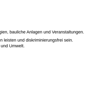
ogien, bauliche Anlagen und Veranstaltungen.
 leisten und diskriminierungsfrei sein.
h und Umwelt.