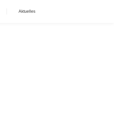
Aktuelles