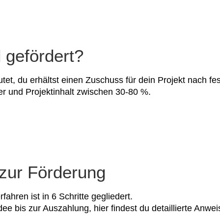
 gefördert?
et, du erhältst einen Zuschuss für dein Projekt nach fes
er und Projektinhalt zwischen 30-80 %.
 zur Förderung
ahren ist in 6 Schritte gegliedert.
dee bis zur Auszahlung, hier findest du detaillierte Anwe