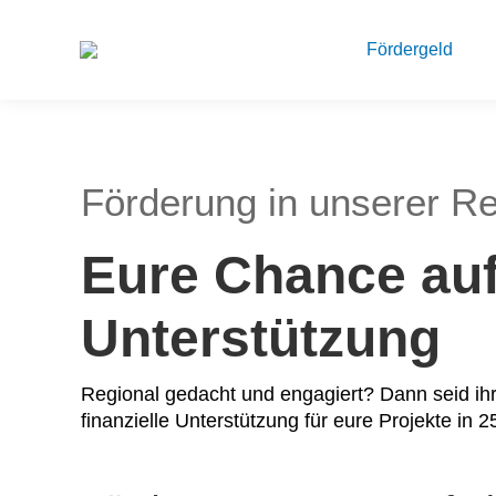
Fördergeld
Förderung in unserer R
Eure Chance auf 
Unterstützung
Regional gedacht und engagiert? Dann seid ihr
finanzielle Unterstützung für eure Projekte in