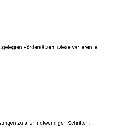
tgelegten Fördersätzen. Diese variieren je
isungen zu allen notwendigen Schritten.