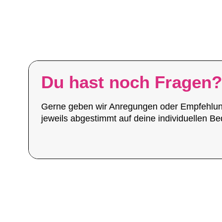
Du hast noch Fragen?
Gerne geben wir Anregungen oder Empfehlu
jeweils abgestimmt auf deine individuellen Be