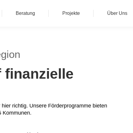
Beratung
Projekte
Über Uns
egion
finanzielle
 hier richtig. Unsere Förderprogramme bieten
 25 Kommunen.