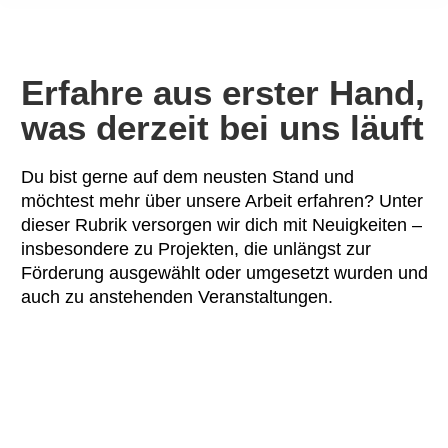
Erfahre aus erster Hand,
was derzeit bei uns läuft
Du bist gerne auf dem neusten Stand und
möchtest mehr über unsere Arbeit erfahren? Unter
dieser Rubrik versorgen wir dich mit Neuigkeiten –
insbesondere zu Projekten, die unlängst zur
Förderung ausgewählt oder umgesetzt wurden und
auch zu anstehenden Veranstaltungen.