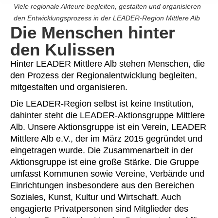
Viele regionale Akteure begleiten, gestalten und organisieren
den Entwicklungsprozess in der LEADER-Region Mittlere Alb
Die Menschen hinter
den Kulissen
Hinter LEADER Mittlere Alb stehen Menschen, die
den Prozess der Regionalentwicklung begleiten,
mitgestalten und organisieren.
Die LEADER-Region selbst ist keine Institution,
dahinter steht die LEADER-Aktionsgruppe Mittlere
Alb. Unsere Aktionsgruppe ist ein Verein, LEADER
Mittlere Alb e.V., der im März 2015 gegründet und
eingetragen wurde. Die Zusammenarbeit in der
Aktionsgruppe ist eine große Stärke. Die Gruppe
umfasst Kommunen sowie Vereine, Verbände und
Einrichtungen insbesondere aus den Bereichen
Soziales, Kunst, Kultur und Wirtschaft. Auch
engagierte Privatpersonen sind Mitglieder des