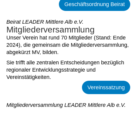
Geschäftsordnung Beirat
Beirat LEADER Mittlere Alb e.V.
Mitgliederversammlung
Unser Verein hat rund 70 Mitglieder (Stand: Ende
2024), die gemeinsam die Mitgliederversammlung,
abgekürzt MV, bilden.
Sie trifft alle zentralen Entscheidungen bezüglich
regionaler Entwicklungsstrategie und
Vereinstätigkeiten.
Vereinssatzung
Mitgliederversammlung LEADER Mittlere Alb e.V.
Du hast noch Fragen?
Gerne geben wir Anregungen oder Empfehlungen,