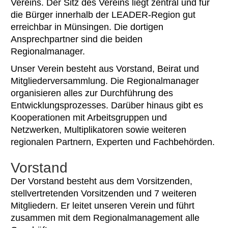
Vereins. Der Sitz des Vereins liegt zentral und für
die Bürger innerhalb der LEADER-Region gut
erreichbar in Münsingen. Die dortigen
Ansprechpartner sind die beiden
Regionalmanager.
Unser Verein besteht aus Vorstand, Beirat und
Mitgliederversammlung. Die Regionalmanager
organisieren alles zur Durchführung des
Entwicklungsprozesses. Darüber hinaus gibt es
Kooperationen mit Arbeitsgruppen und
Netzwerken, Multiplikatoren sowie weiteren
regionalen Partnern, Experten und Fachbehörden.
Vorstand
Der Vorstand besteht aus dem Vorsitzenden,
stellvertretenden Vorsitzenden und 7 weiteren
Mitgliedern. Er leitet unseren Verein und führt
zusammen mit dem Regionalmanagement alle