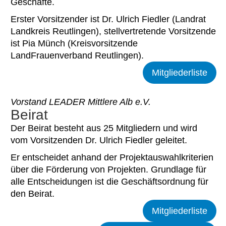
Geschäfte.
Erster Vorsitzender ist Dr. Ulrich Fiedler (Landrat
Landkreis Reutlingen), stellvertretende Vorsitzende
ist Pia Münch (Kreisvorsitzende
LandFrauenverband Reutlingen).
Mitgliederliste
Vorstand LEADER Mittlere Alb e.V.
Beirat
Der Beirat besteht aus 25 Mitgliedern und wird
vom Vorsitzenden Dr. Ulrich Fiedler geleitet.
Er entscheidet anhand der Projektauswahlkriterien
über die Förderung von Projekten. Grundlage für
alle Entscheidungen ist die Geschäftsordnung für
den Beirat.
Mitgliederliste