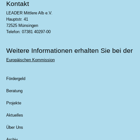
Kontakt
LEADER Mittlere Alb e.V.
Hauptstr. 41
72525 Münsingen
Telefon: 07381 40297-00
Weitere Informationen erhalten Sie bei der
Europäischen Kommission
Fördergeld
Beratung
Projekte
Aktuelles
Über Uns
Archiv