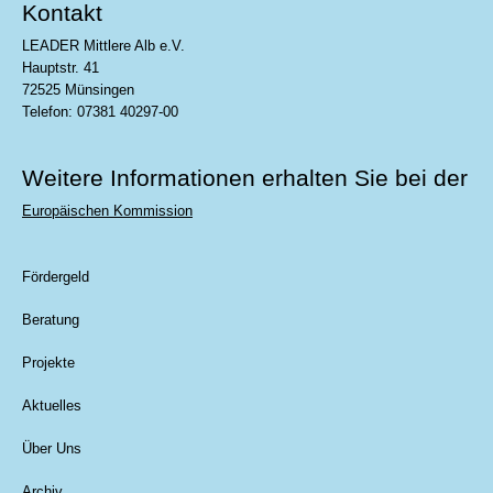
Kontakt
LEADER Mittlere Alb e.V.
Hauptstr. 41
72525 Münsingen
Telefon: 07381 40297-00
Weitere Informationen erhalten Sie bei der
Europäischen Kommission
Fördergeld
Beratung
Projekte
Aktuelles
Über Uns
Archiv