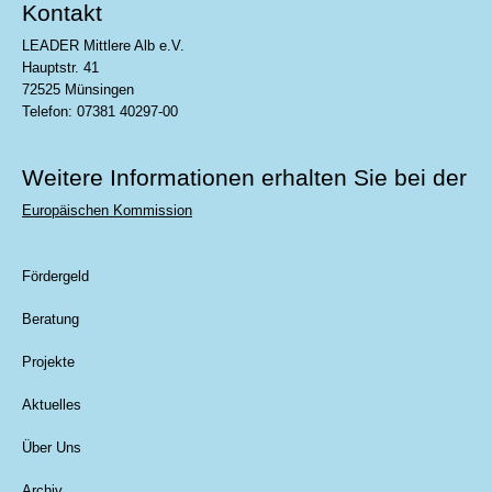
Kontakt
LEADER Mittlere Alb e.V.
Hauptstr. 41
72525 Münsingen
Telefon: 07381 40297-00
Weitere Informationen erhalten Sie bei der
Europäischen Kommission
Fördergeld
Beratung
Projekte
Aktuelles
Über Uns
Archiv