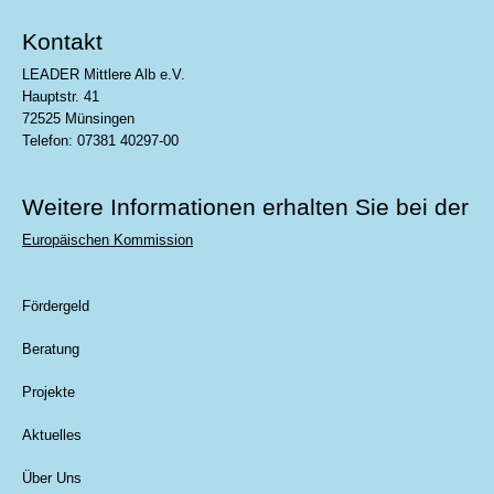
Kontakt
LEADER Mittlere Alb e.V.
Hauptstr. 41
72525 Münsingen
Telefon: 07381 40297-00
Weitere Informationen erhalten Sie bei der
Europäischen Kommission
Fördergeld
Beratung
Projekte
Aktuelles
Über Uns