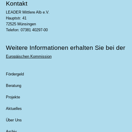
Kontakt
LEADER Mittlere Alb e.V.
Hauptstr. 41
72525 Münsingen
Telefon: 07381 40297-00
Weitere Informationen erhalten Sie bei der
Europäischen Kommission
Fördergeld
Beratung
Projekte
Aktuelles
Über Uns
Archiv