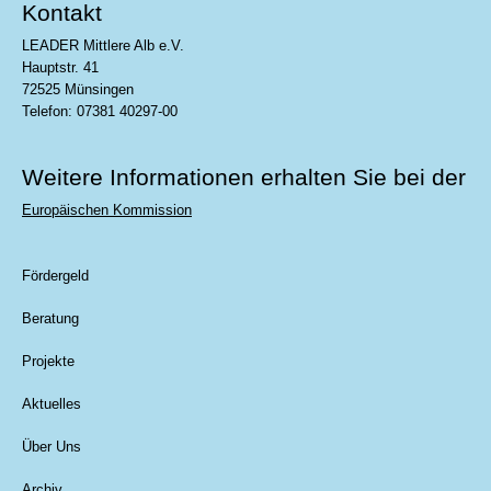
Kontakt
LEADER Mittlere Alb e.V.
Hauptstr. 41
72525 Münsingen
Telefon: 07381 40297-00
Weitere Informationen erhalten Sie bei der
Europäischen Kommission
Fördergeld
Beratung
Projekte
Aktuelles
Über Uns
Archiv