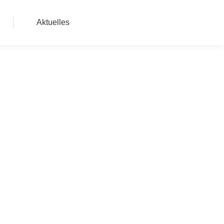
Aktuelles