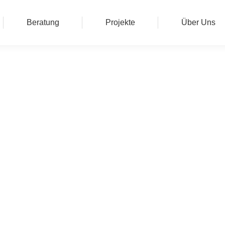
Beratung
Projekte
Über Uns