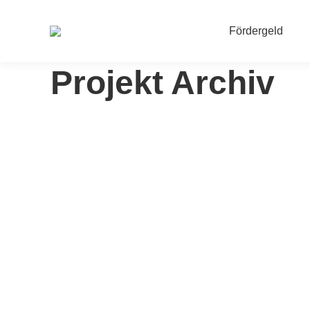
Fördergeld
Projekt Archiv