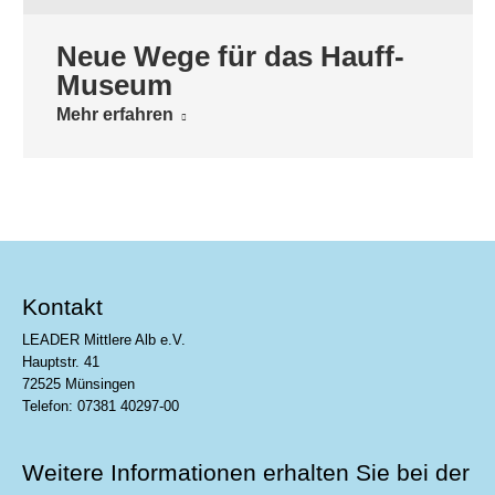
Neue Wege für das Hauff-
Museum
Mehr erfahren
Kontakt
LEADER Mittlere Alb e.V.
Hauptstr. 41
72525 Münsingen
Telefon: 07381 40297-00
Weitere Informationen erhalten Sie bei der