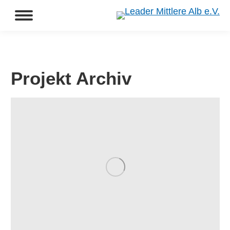
Projekt Archiv