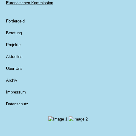
Europäischen Kommission
Fördergeld
Beratung
Projekte
Aktuelles
Über Uns
Archiv
Impressum
Datenschutz