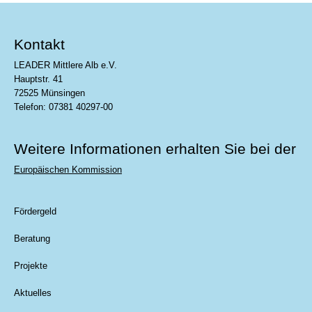
Kontakt
LEADER Mittlere Alb e.V.
Hauptstr. 41
72525 Münsingen
Telefon: 07381 40297-00
Weitere Informationen erhalten Sie bei der
Europäischen Kommission
Fördergeld
Beratung
Projekte
Aktuelles