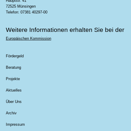
Hauptstr. 41
72525 Münsingen
Telefon: 07381 40297-00
Weitere Informationen erhalten Sie bei der
Europäischen Kommission
Fördergeld
Beratung
Projekte
Aktuelles
Über Uns
Archiv
Impressum