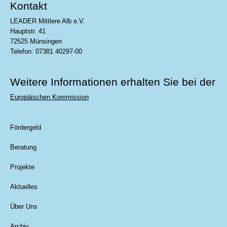
Kontakt
LEADER Mittlere Alb e.V.
Hauptstr. 41
72525 Münsingen
Telefon: 07381 40297-00
Weitere Informationen erhalten Sie bei der
Europäischen Kommission
Fördergeld
Beratung
Projekte
Aktuelles
Über Uns
Archiv