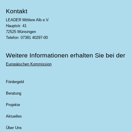
Kontakt
LEADER Mittlere Alb e.V.
Hauptstr. 41
72525 Münsingen
Telefon: 07381 40297-00
Weitere Informationen erhalten Sie bei der
Europäischen Kommission
Fördergeld
Beratung
Projekte
Aktuelles
Über Uns