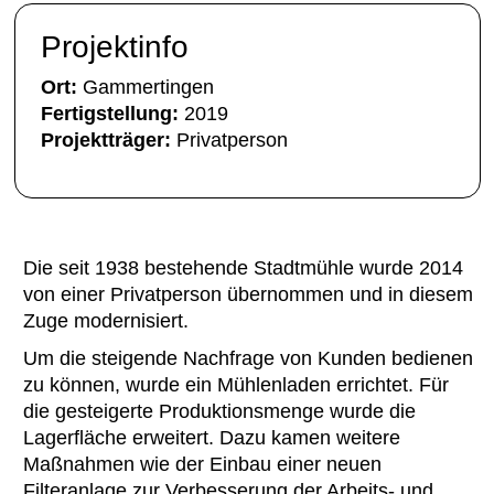
Projektinfo
Ort:
Gammertingen
Fertigstellung:
2019
Projektträger:
Privatperson
Die seit 1938 bestehende Stadtmühle wurde 2014
von einer Privatperson übernommen und in diesem
Zuge modernisiert.
Um die steigende Nachfrage von Kunden bedienen
zu können, wurde ein Mühlenladen errichtet. Für
die gesteigerte Produktionsmenge wurde die
Lagerfläche erweitert. Dazu kamen weitere
Maßnahmen wie der Einbau einer neuen
Filteranlage zur Verbesserung der Arbeits- und