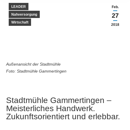
LEADER
Feb.
27
Nahversorgung
Wirtschaft
2018
Außenansicht der Stadtmühle
Foto: Stadtmühle Gammertingen
Stadtmühle Gammertingen –
Meisterliches Handwerk.
Zukunftsorientiert und erlebbar.