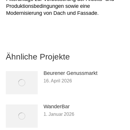
Produktionsbedingungen sowie eine
Modernisierung von Dach und Fassade.
Ähnliche Projekte
Beurener Genussmarkt
16. April 2026
WanderBar
1. Januar 2026