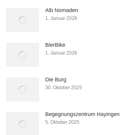
Alb Nomaden
1. Januar 2026
BierBike
1. Januar 2026
Die Burg
30. Oktober 2025
Begegnungszentrum Hayingen
5. Oktober 2025