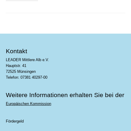
Kontakt
LEADER Mittlere Alb e.V.
Hauptstr. 41
72525 Münsingen
Telefon: 07381 40297-00
Weitere Informationen erhalten Sie bei der
Europäischen Kommission
Fördergeld