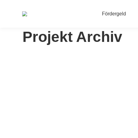
Fördergeld
Projekt Archiv