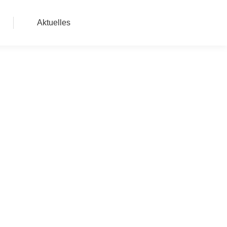
Aktuelles