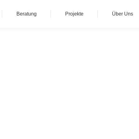
Beratung
Projekte
Über Uns