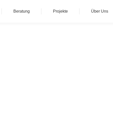
Beratung
Projekte
Über Uns