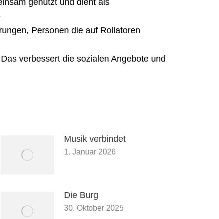
insam genutzt und dient als
.
erungen, Personen die auf Rollatoren
. Das verbessert die sozialen Angebote und
Musik verbindet
1. Januar 2026
Die Burg
30. Oktober 2025