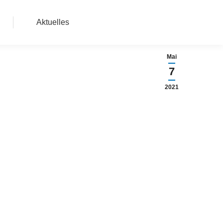
Aktuelles
Mai
7
2021