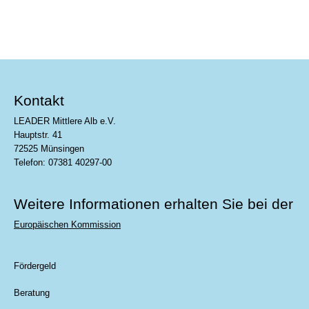
Kontakt
LEADER Mittlere Alb e.V.
Hauptstr. 41
72525 Münsingen
Telefon: 07381 40297-00
Weitere Informationen erhalten Sie bei der
Europäischen Kommission
Fördergeld
Beratung