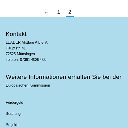
←
1
2
Kontakt
LEADER Mittlere Alb e.V.
Hauptstr. 41
72525 Münsingen
Telefon: 07381 40297-00
Weitere Informationen erhalten Sie bei der
Europäischen Kommission
Fördergeld
Beratung
Projekte