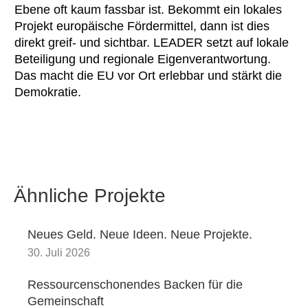
Ebene oft kaum fassbar ist. Bekommt ein lokales
Projekt europäische Fördermittel, dann ist dies
direkt greif- und sichtbar. LEADER setzt auf lokale
Beteiligung und regionale Eigenverantwortung.
Das macht die EU vor Ort erlebbar und stärkt die
Demokratie.
Ähnliche Projekte
Neues Geld. Neue Ideen. Neue Projekte.
30. Juli 2026
Ressourcenschonendes Backen für die
Gemeinschaft