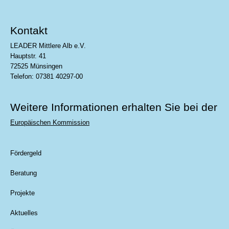
Kontakt
LEADER Mittlere Alb e.V.
Hauptstr. 41
72525 Münsingen
Telefon: 07381 40297-00
Weitere Informationen erhalten Sie bei der
Europäischen Kommission
Fördergeld
Beratung
Projekte
Aktuelles