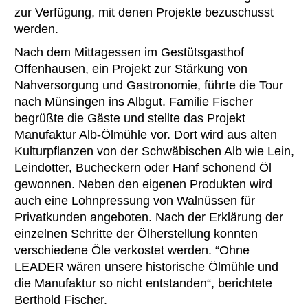
zur Verfügung, mit denen Projekte bezuschusst
werden.
Nach dem Mittagessen im Gestütsgasthof
Offenhausen, ein Projekt zur Stärkung von
Nahversorgung und Gastronomie, führte die Tour
nach Münsingen ins Albgut. Familie Fischer
begrüßte die Gäste und stellte das Projekt
Manufaktur Alb-Ölmühle vor. Dort wird aus alten
Kulturpflanzen von der Schwäbischen Alb wie Lein,
Leindotter, Bucheckern oder Hanf schonend Öl
gewonnen. Neben den eigenen Produkten wird
auch eine Lohnpressung von Walnüssen für
Privatkunden angeboten. Nach der Erklärung der
einzelnen Schritte der Ölherstellung konnten
verschiedene Öle verkostet werden. “Ohne
LEADER wären unsere historische Ölmühle und
die Manufaktur so nicht entstanden“, berichtete
Berthold Fischer.