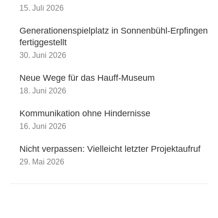
15. Juli 2026
Generationenspielplatz in Sonnenbühl-Erpfingen
fertiggestellt
30. Juni 2026
Neue Wege für das Hauff-Museum
18. Juni 2026
Kommunikation ohne Hindernisse
16. Juni 2026
Nicht verpassen: Vielleicht letzter Projektaufruf
29. Mai 2026