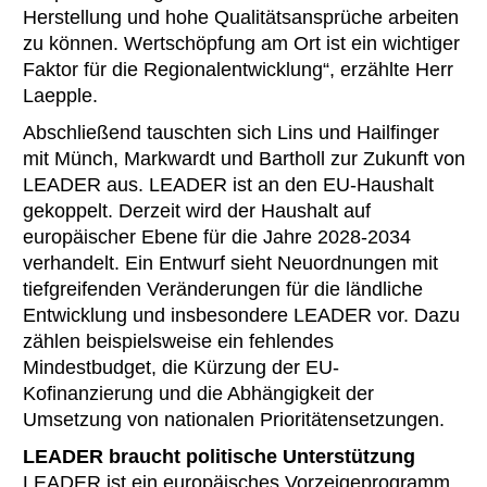
Herstellung und hohe Qualitätsansprüche arbeiten
zu können. Wertschöpfung am Ort ist ein wichtiger
Faktor für die Regionalentwicklung“, erzählte Herr
Laepple.
Abschließend tauschten sich Lins und Hailfinger
mit Münch, Markwardt und Bartholl zur Zukunft von
LEADER aus. LEADER ist an den EU-Haushalt
gekoppelt. Derzeit wird der Haushalt auf
europäischer Ebene für die Jahre 2028-2034
verhandelt. Ein Entwurf sieht Neuordnungen mit
tiefgreifenden Veränderungen für die ländliche
Entwicklung und insbesondere LEADER vor. Dazu
zählen beispielsweise ein fehlendes
Mindestbudget, die Kürzung der EU-
Kofinanzierung und die Abhängigkeit der
Umsetzung von nationalen Prioritätensetzungen.
LEADER braucht politische Unterstützung
LEADER ist ein europäisches Vorzeigeprogramm