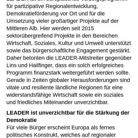
für partizipative Regionalentwicklung,
Demokratieförderung vor Ort und für die
Umsetzung vieler großartiger Projekte auf der
Mittleren Alb. Hier werden seit 2015
sektorübergreifend Projekte in den Bereichen
Wirtschaft, Soziales, Kultur und Umwelt unterstützt
sowie das bürgerschaftliche Engagement gestärkt.
Daher betonten die LEADER-Mitstreiter gegenüber
Lins und Hailfinger, dass ein solch erfolgreiches
Programm finanzstark weitergeführt werden sollte.
Gerade in Zeiten globaler Herausforderungen sind
vitale und resiliente ländliche Regionen für eine
widerstandsfähige Wirtschaft sowie ein soziales
und friedliches Miteinander unverzichtbar.
LEADER ist unverzichtbar für die Stärkung der
Demokratie
Für viele Bürger erscheint Europa als fernes
politisches Konstrukt, welches auf regionaler