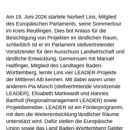
Am 19. Juni 2026 startete Norbert Lins, Mitglied
des Europäischen Parlaments, seine Sommertour
im Kreis Reutlingen. Dies bot Anlass für die
Besichtigung von Projekten im ländlichen Raum,
schließlich ist er im Parlament stellvertretender
Vorsitzender für den Ausschuss Landwirtschaft und
ländliche Entwicklung. Gemeinsam mit Manuel
Hailfinger, Mitglied des Landtages Baden-
Württemberg, lernte Lins vier LEADER-Projekte
der Mittleren Alb kennen. Mit dabei waren unter
anderem Pia Münch (stellvertretende Vorsitzende
LEADER), Elisabeth Markwardt und Hannes
Bartholl (Regionalmanagement LEADER) sowie
Projektbetreiber. LEADER ist ein Förderprogramm,
mit dem die Weiterentwicklung ländlicher Räume
unterstützt wird. Dafür stellen die Europäische
Union sowie das Land Baden-Württemberg Gelder