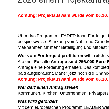
Achtung: Projektauswahl wurde vom 06.10. 
Über das Programm LEADER kann Fördergeld fü
beispielsweise: Stärkung von Nah- und Grundve
Maßnahmen für mehr Beteiligung und Mitbesti
Wer vom Fördergeld profitieren will, reicht 
Alb
ein
.
Für alle Anträge sind 256.000 Euro 
Anträge eine Förderung erhalten. Das komplett
bald aufgebraucht. Daher jetzt noch die Chance 
Achtung: Projektauswahl wurde vom 06.10. 
Wer darf einen Antrag stellen
Kommunen, Kirchen, Unternehmen, Privatpers
Was wird gefördert
Mit dem europäischen Programm LEADER werden