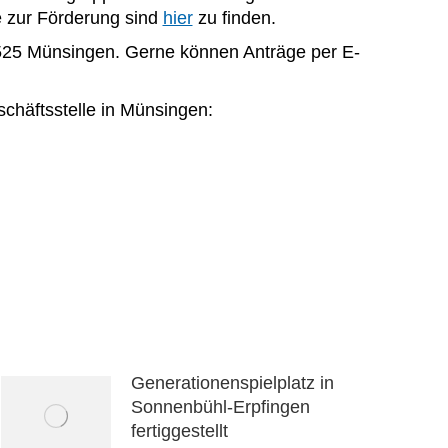
e zur Förderung sind
hier
zu finden.
72525 Münsingen. Gerne können Anträge per E-
eschäftsstelle in Münsingen:
Generationenspielplatz in
Sonnenbühl-Erpfingen
fertiggestellt