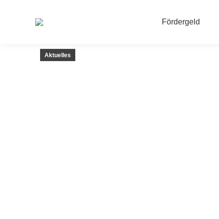
Fördergeld
Aktuelles