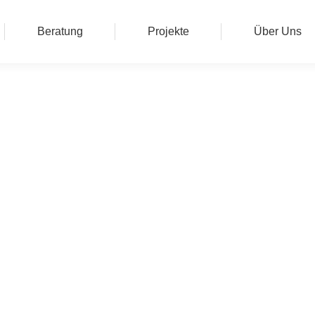
Beratung
Projekte
Über Uns