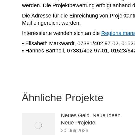
werden. Die Projektbewertung erfolgt anhand 
Die Adresse für die Einreichung von Projektan
Mail eingereicht werden.
Interessierte wenden sich an die
Regionalmana
• Elisabeth Markwardt, 07381/402 97-02, 015
• Hannes Bartholl, 07381/402 97-01, 01523/642
Ähnliche Projekte
Neues Geld. Neue Ideen.
Neue Projekte.
30. Juli 2026