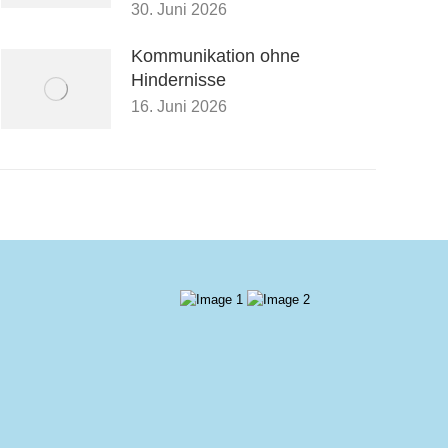
30. Juni 2026
Kommunikation ohne
Hindernisse
16. Juni 2026