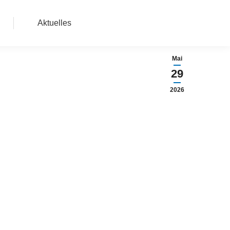
Aktuelles
Mai
29
2026