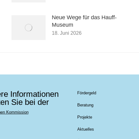
Neue Wege für das Hauff-
Museum
18. Juni 2026
re Informationen
Fördergeld
ten Sie bei der
Beratung
hen Kommission
Projekte
Aktuelles