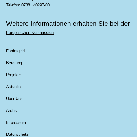
Telefon: 07381 40297-00
Weitere Informationen erhalten Sie bei der
Europäischen Kommission
Fördergeld
Beratung
Projekte
Aktuelles
Über Uns
Archiv
Impressum
Datenschutz