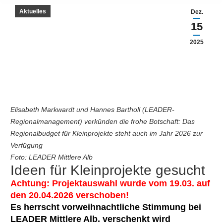
Aktuelles
Dez.
15
2025
Elisabeth Markwardt und Hannes Bartholl (LEADER-
Regionalmanagement) verkünden die frohe Botschaft: Das
Regionalbudget für Kleinprojekte steht auch im Jahr 2026 zur
Verfügung
Foto: LEADER Mittlere Alb
Ideen für Kleinprojekte gesucht
Achtung: Projektauswahl wurde vom 19.03. auf
den 20.04.2026 verschoben!
Es herrscht vorweihnachtliche Stimmung bei
LEADER Mittlere Alb, verschenkt wird