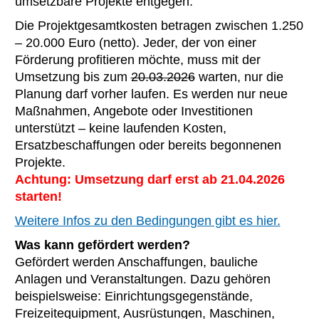
umsetzbare Projekte entgegen.
Die Projektgesamtkosten betragen zwischen 1.250
– 20.000 Euro (netto). Jeder, der von einer
Förderung profitieren möchte, muss mit der
Umsetzung bis zum
20.03.2026
warten, nur die
Planung darf vorher laufen. Es werden nur neue
Maßnahmen, Angebote oder Investitionen
unterstützt – keine laufenden Kosten,
Ersatzbeschaffungen oder bereits begonnenen
Projekte.
Achtung: Umsetzung darf erst ab 21.04.2026
starten!
Weitere Infos zu den Bedingungen gibt es hier.
Was kann gefördert werden?
Gefördert werden Anschaffungen, bauliche
Anlagen und Veranstaltungen. Dazu gehören
beispielsweise: Einrichtungsgegenstände,
Freizeitequipment, Ausrüstungen, Maschinen,