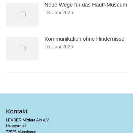
Neue Wege für das Hauff-Museum
18. Juni 2026
Kommunikation ohne Hindernisse
16. Juni 2026
Kontakt
LEADER Mittlere Alb e.V.
Hauptstr. 41
72525 Münsingen