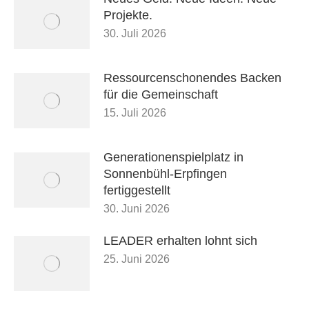
Projekte.
30. Juli 2026
Ressourcenschonendes Backen
für die Gemeinschaft
15. Juli 2026
Generationenspielplatz in
Sonnenbühl-Erpfingen
fertiggestellt
30. Juni 2026
LEADER erhalten lohnt sich
25. Juni 2026