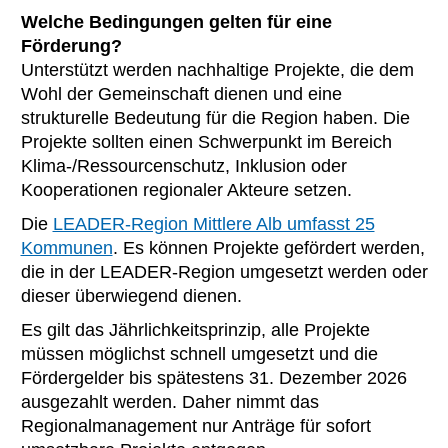
Welche Bedingungen gelten für eine
Förderung?
Unterstützt werden nachhaltige Projekte, die dem
Wohl der Gemeinschaft dienen und eine
strukturelle Bedeutung für die Region haben. Die
Projekte sollten einen Schwerpunkt im Bereich
Klima-/Ressourcenschutz, Inklusion oder
Kooperationen regionaler Akteure setzen.
Die
LEADER-Region Mittlere Alb umfasst 25
Kommunen
. Es können Projekte gefördert werden,
die in der LEADER-Region umgesetzt werden oder
dieser überwiegend dienen.
Es gilt das Jährlichkeitsprinzip, alle Projekte
müssen möglichst schnell umgesetzt und die
Fördergelder bis spätestens 31. Dezember 2026
ausgezahlt werden. Daher nimmt das
Regionalmanagement nur Anträge für sofort