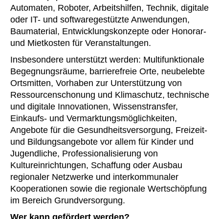
Automaten, Roboter, Arbeitshilfen, Technik, digitale
oder IT- und softwaregestützte Anwendungen,
Baumaterial, Entwicklungskonzepte oder Honorar-
und Mietkosten für Veranstaltungen.
Insbesondere unterstützt werden: Multifunktionale
Begegnungsräume, barrierefreie Orte, neubelebte
Ortsmitten, Vorhaben zur Unterstützung von
Ressourcenschonung und Klimaschutz, technische
und digitale Innovationen, Wissenstransfer,
Einkaufs- und Vermarktungsmöglichkeiten,
Angebote für die Gesundheitsversorgung, Freizeit-
und Bildungsangebote vor allem für Kinder und
Jugendliche, Professionalisierung von
Kultureinrichtungen, Schaffung oder Ausbau
regionaler Netzwerke und interkommunaler
Kooperationen sowie die regionale Wertschöpfung
im Bereich Grundversorgung.
Wer kann gefördert werden?