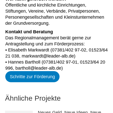
Öffentliche und kirchliche Einrichtungen,
Stiftungen, Vereine, Verbände, Privatpersonen,
Personengesellschaften und Kleinstunternehmen
der Grundversorgung.
Kontakt und Beratung
Das Regionalmanagement berät gerne zur
Antragstellung und zum Förderprozess:
• Elisabeth Markwardt (07381/402 97-02, 01523/64
21 038, markwardt@leader-alb.de)
• Hannes Bartholl (07381/402 97-01, 01523/64 20
996, bartholl@leader-alb.de)
Schritte zur Förderung
Ähnliche Projekte
Neues Geld. Neue Ideen. Neue