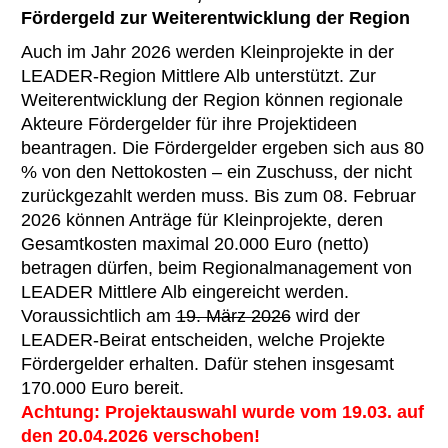
Fördergeld zur Weiterentwicklung der Region
Auch im Jahr 2026 werden Kleinprojekte in der
LEADER-Region Mittlere Alb unterstützt. Zur
Weiterentwicklung der Region können regionale
Akteure Fördergelder für ihre Projektideen
beantragen. Die Fördergelder ergeben sich aus 80
% von den Nettokosten – ein Zuschuss, der nicht
zurückgezahlt werden muss. Bis zum 08. Februar
2026 können Anträge für Kleinprojekte, deren
Gesamtkosten maximal 20.000 Euro (netto)
betragen dürfen, beim Regionalmanagement von
LEADER Mittlere Alb eingereicht werden.
Voraussichtlich am
19. März 2026
wird der
LEADER-Beirat entscheiden, welche Projekte
Fördergelder erhalten. Dafür stehen insgesamt
170.000 Euro bereit.
Achtung: Projektauswahl wurde vom 19.03. auf
den 20.04.2026 verschoben!