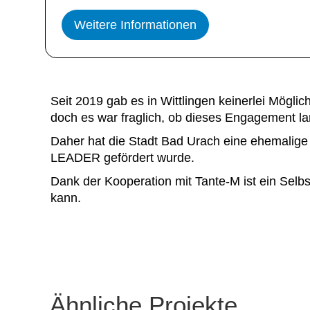
Weitere Informationen
Seit 2019 gab es in Wittlingen keinerlei Mögli
doch es war fraglich, ob dieses Engagement lan
Daher hat die Stadt Bad Urach eine ehemalige
LEADER gefördert wurde.
Dank der Kooperation mit Tante-M ist ein Sel
kann.
Ähnliche Projekte