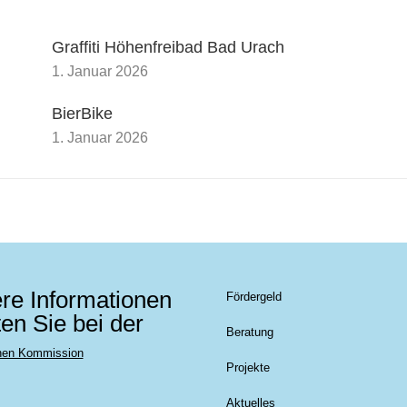
Graffiti Höhenfreibad Bad Urach
1. Januar 2026
BierBike
1. Januar 2026
re Informationen
Fördergeld
ten Sie bei der
Beratung
hen Kommission
Projekte
Aktuelles