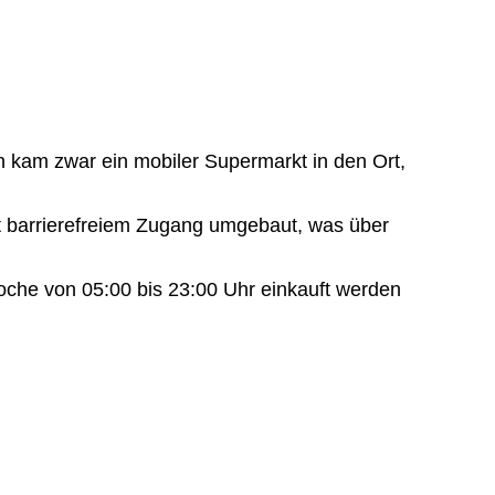
ch kam zwar ein mobiler Supermarkt in den Ort,
t barrierefreiem Zugang umgebaut, was über
oche von 05:00 bis 23:00 Uhr einkauft werden