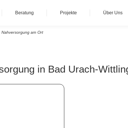
Beratung
Projekte
Über Uns
ie Nahversorgung am Ort
sorgung in Bad Urach-Wittlin