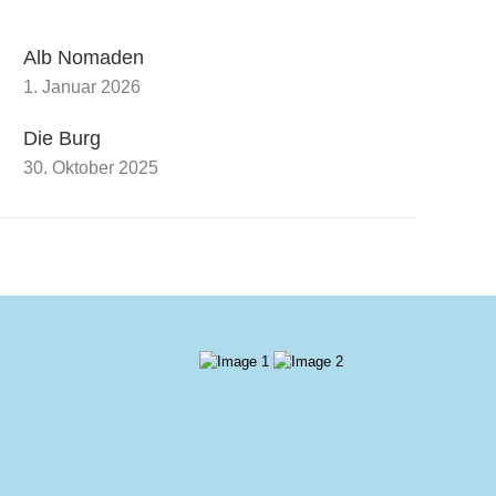
Alb Nomaden
1. Januar 2026
Die Burg
30. Oktober 2025