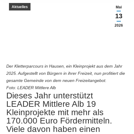
Aktuelles
Mai
13
2026
Der Kletterparcours in Hausen, ein Kleinprojekt aus dem Jahr
2025. Aufgestellt von Bürgern in ihrer Freizeit, nun profitiert die
gesamte Gemeinde von dem neuen Freizeitangebot.
Foto: LEADER Mittlere Alb
Dieses Jahr unterstützt
LEADER Mittlere Alb 19
Kleinprojekte mit mehr als
170.000 Euro Fördermitteln.
Viele davon haben einen