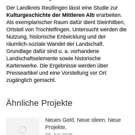
Der Landkreis Reutlingen lässt eine Studie zur
Kulturgeschichte der Mittleren Alb
erarbeiten.
Als exemplarischer Raum dafür dient Steinhilben,
Ortsteil von Trochtelfingen. Untersucht werden die
Nutzung, historische Entwicklung und der
räumlich-soziale Wandel der Landschaft.
Grundlage dafür sind u. a. vorhandene
Landschaftselemente sowie historische
Kartenwerke. Die Ergebnisse werden über
Presseartikel und eine Vorstellung vor Ort
zugänglich gemacht.
Ähnliche Projekte
Neues Geld. Neue Ideen. Neue
Projekte.