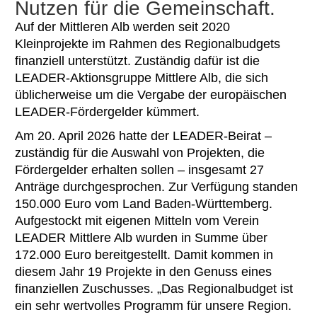
Nutzen für die Gemeinschaft.
Auf der Mittleren Alb werden seit 2020
Kleinprojekte im Rahmen des Regionalbudgets
finanziell unterstützt. Zuständig dafür ist die
LEADER-Aktionsgruppe Mittlere Alb, die sich
üblicherweise um die Vergabe der europäischen
LEADER-Fördergelder kümmert.
Am 20. April 2026 hatte der LEADER-Beirat –
zuständig für die Auswahl von Projekten, die
Fördergelder erhalten sollen – insgesamt 27
Anträge durchgesprochen. Zur Verfügung standen
150.000 Euro vom Land Baden-Württemberg.
Aufgestockt mit eigenen Mitteln vom Verein
LEADER Mittlere Alb wurden in Summe über
172.000 Euro bereitgestellt. Damit kommen in
diesem Jahr 19 Projekte in den Genuss eines
finanziellen Zuschusses. „Das Regionalbudget ist
ein sehr wertvolles Programm für unsere Region.