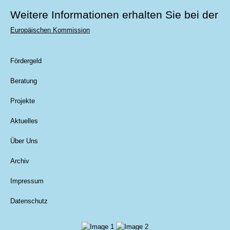
Weitere Informationen erhalten Sie bei der
Europäischen Kommission
Fördergeld
Beratung
Projekte
Aktuelles
Über Uns
Archiv
Impressum
Datenschutz