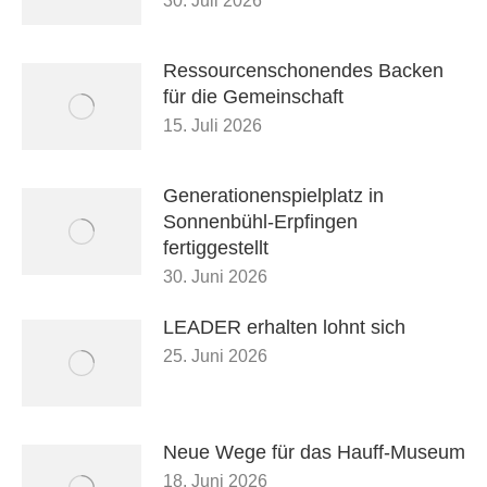
30. Juli 2026
Ressourcenschonendes Backen
für die Gemeinschaft
15. Juli 2026
Generationenspielplatz in
Sonnenbühl-Erpfingen
fertiggestellt
30. Juni 2026
LEADER erhalten lohnt sich
25. Juni 2026
Neue Wege für das Hauff-Museum
18. Juni 2026