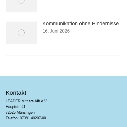
Kommunikation ohne Hindernisse
16. Juni 2026
Kontakt
LEADER Mittlere Alb e.V.
Hauptstr. 41
72525 Münsingen
Telefon: 07381 40297-00