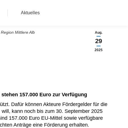
Aktuelles
Region Mittlere Alb
Aug.
29
2025
s stehen 157.000 Euro zur Verfügung
t. Dafür können Akteure Fördergelder für die
n will, kann noch bis zum 30. September 2025
ind 157.000 Euro EU-Mittel sowie verfügbare
chten Anträge eine Förderung erhalten.