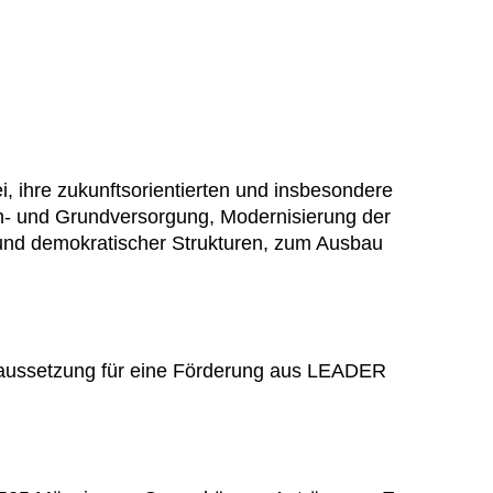
 ihre zukunftsorientierten und insbesondere
ah- und Grundversorgung, Modernisierung der
r und demokratischer Strukturen, zum Ausbau
oraussetzung für eine Förderung aus LEADER