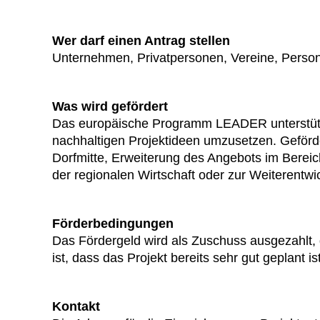
Wer darf einen Antrag stellen
Unternehmen, Privatpersonen, Vereine, Perso
Was wird gefördert
Das europäische Programm LEADER unterstützt 
nachhaltigen Projektideen umzusetzen. Geförd
Dorfmitte, Erweiterung des Angebots im Bereic
der regionalen Wirtschaft oder zur Weiterent
Förderbedingungen
Das Fördergeld wird als Zuschuss ausgezahlt,
ist, dass das Projekt bereits sehr gut geplant 
Kontakt