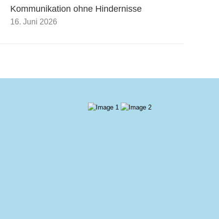
Kommunikation ohne Hindernisse
16. Juni 2026