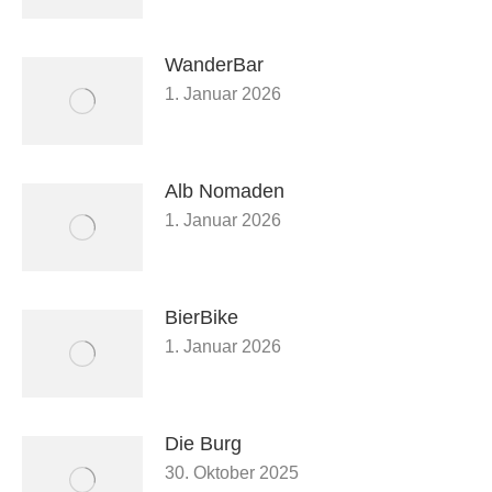
WanderBar
1. Januar 2026
Alb Nomaden
1. Januar 2026
BierBike
1. Januar 2026
Die Burg
30. Oktober 2025