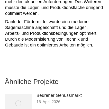
mehr den aktuellen Anforderungen. Des Weiteren
musste die Lager- und Produktionsfläche dringend
optimiert werden.
Dank der Fördermittel wurde eine moderne
Sägemaschine angeschafft und die Lager-,
Arbeits- und Produktionsbedingungen optimiert.
Durch die Modernisierung von Technik und
Gebäude ist ein optimiertes Arbeiten möglich.
Ähnliche Projekte
Beurener Genussmarkt
16. April 2026