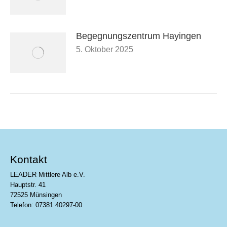
Begegnungszentrum Hayingen
5. Oktober 2025
Kontakt
LEADER Mittlere Alb e.V.
Hauptstr. 41
72525 Münsingen
Telefon: 07381 40297-00