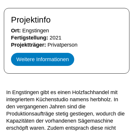
Projektinfo
Ort:
Engstingen
Fertigstellung:
2021
Projektträger:
Privatperson
Weitere Informationen
In Engstingen gibt es einen Holzfachhandel mit
integriertem Küchenstudio namens herbholz. In
den vergangenen Jahren sind die
Produktionsaufträge stetig gestiegen, wodurch die
Kapazitäten der vorhandenen Sägemaschine
erschöpft waren. Zudem entsprach diese nicht