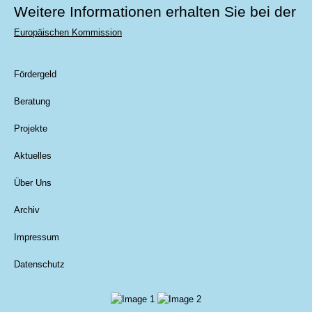
Weitere Informationen erhalten Sie bei der
Europäischen Kommission
Fördergeld
Beratung
Projekte
Aktuelles
Über Uns
Archiv
Impressum
Datenschutz