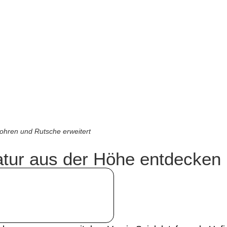
ohren und Rutsche erweitert
atur aus der Höhe entdecken