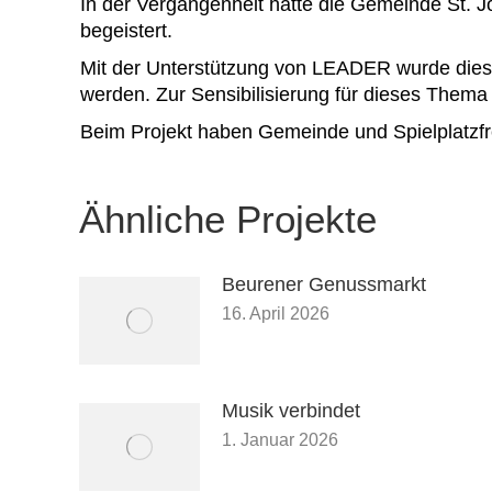
In der Vergangenheit hatte die Gemeinde St. J
begeistert.
Mit der Unterstützung von LEADER wurde dies
werden. Zur Sensibilisierung für dieses Thema 
Beim Projekt haben Gemeinde und Spielplatzf
Ähnliche Projekte
Beurener Genussmarkt
16. April 2026
Musik verbindet
1. Januar 2026