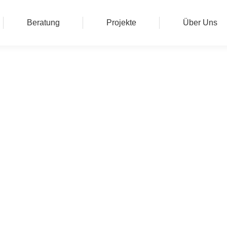
Beratung
Projekte
Über Uns