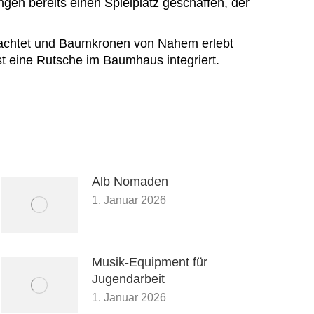
en bereits einen Spielplatz geschaffen, der
bachtet und Baumkronen von Nahem erlebt
st eine Rutsche im Baumhaus integriert.
Alb Nomaden
1. Januar 2026
Musik-Equipment für
Jugendarbeit
1. Januar 2026