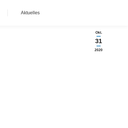
Aktuelles
Okt.
31
2020