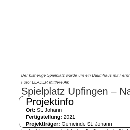
Der bisherige Spielplatz wurde um ein Baumhaus mit Fernr
Foto: LEADER Mittlere Alb
Spielplatz Upfingen – N
Projektinfo
Ort:
St. Johann
Fertigstellung:
2021
Projektträger:
Gemeinde St. Johann