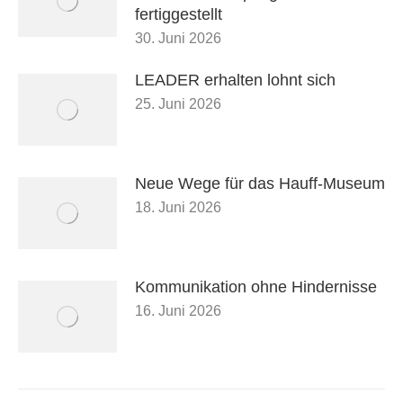
fertiggestellt
30. Juni 2026
LEADER erhalten lohnt sich
25. Juni 2026
Neue Wege für das Hauff-Museum
18. Juni 2026
Kommunikation ohne Hindernisse
16. Juni 2026