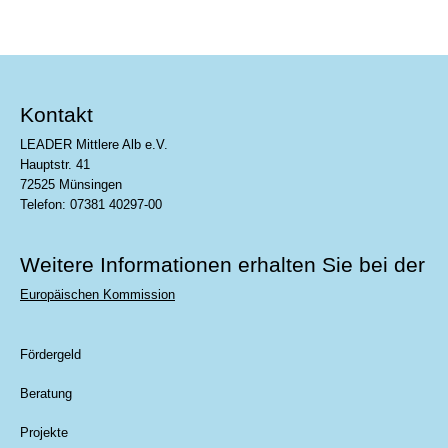
Kontakt
LEADER Mittlere Alb e.V.
Hauptstr. 41
72525 Münsingen
Telefon: 07381 40297-00
Weitere Informationen erhalten Sie bei der
Europäischen Kommission
Fördergeld
Beratung
Projekte