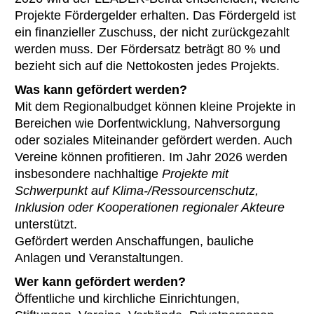
Projekte Fördergelder erhalten. Das Fördergeld ist
ein finanzieller Zuschuss, der nicht zurückgezahlt
werden muss. Der Fördersatz beträgt 80 % und
bezieht sich auf die Nettokosten jedes Projekts.
Was kann gefördert werden?
Mit dem Regionalbudget können kleine Projekte in
Bereichen wie Dorfentwicklung, Nahversorgung
oder soziales Miteinander gefördert werden. Auch
Vereine können profitieren. Im Jahr 2026 werden
insbesondere nachhaltige
Projekte mit
Schwerpunkt auf Klima-/Ressourcenschutz,
Inklusion oder Kooperationen regionaler Akteure
unterstützt.
Gefördert werden Anschaffungen, bauliche
Anlagen und Veranstaltungen.
Wer kann gefördert werden?
Öffentliche und kirchliche Einrichtungen,