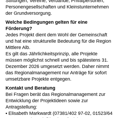
Stiftungen, Vereine, Verbände, Privatpersonen,
Personengesellschaften und Kleinstunternehmen
der Grundversorgung.
Welche Bedingungen gelten für eine
Förderung?
Jedes Projekt dient dem Wohl der Gemeinschaft
und hat eine strukturelle Bedeutung für die Region
Mittlere Alb.
Es gilt das Jährlichkeitsprinzip, alle Projekte
müssen möglichst schnell und bis spätestens 31.
Dezember 2026 umgesetzt werden. Daher nimmt
das Regionalmanagement nur Anträge für sofort
umsetzbare Projekte entgegen.
Kontakt und Beratung
Bei Fragen berät das Regionalmanagement zur
Entwicklung der Projektideen sowie zur
Antragstellung:
• Elisabeth Markwardt (07381/402 97-02, 01523/64