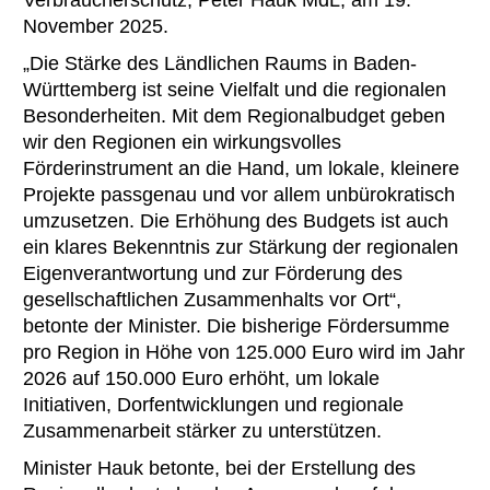
Verbraucherschutz, Peter Hauk MdL, am 19.
November 2025.
„Die Stärke des Ländlichen Raums in Baden-
Württemberg ist seine Vielfalt und die regionalen
Besonderheiten. Mit dem Regionalbudget geben
wir den Regionen ein wirkungsvolles
Förderinstrument an die Hand, um lokale, kleinere
Projekte passgenau und vor allem unbürokratisch
umzusetzen. Die Erhöhung des Budgets ist auch
ein klares Bekenntnis zur Stärkung der regionalen
Eigenverantwortung und zur Förderung des
gesellschaftlichen Zusammenhalts vor Ort“,
betonte der Minister. Die bisherige Fördersumme
pro Region in Höhe von 125.000 Euro wird im Jahr
2026 auf 150.000 Euro erhöht, um lokale
Initiativen, Dorfentwicklungen und regionale
Zusammenarbeit stärker zu unterstützen.
Minister Hauk betonte, bei der Erstellung des