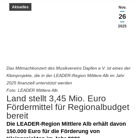
Aktuelles
Nov.
26
2025
Das Mitmachkonzert des Musikvereins Dapfen e.V. ist eines der
Kleinprojekte, die in der LEADER-Region Mittlere Alb im Jahr
2025 finanziell unterstützt werden
Foto: LEADER Mittlere Alb
Land stellt 3,45 Mio. Euro
Fördermittel für Regionalbudget
bereit
Die LEADER-Region Mittlere Alb erhält davon
150.000 Euro für die Förderung von