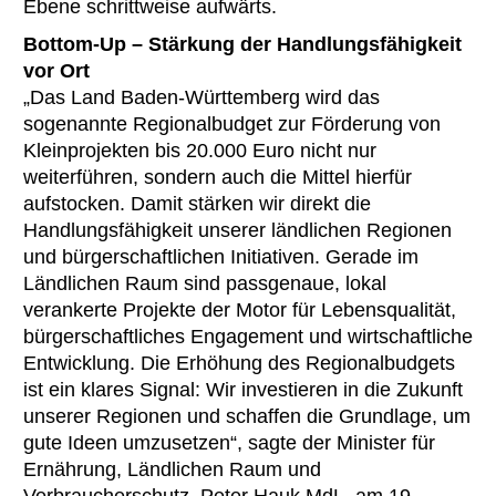
Ebene schrittweise aufwärts.
Bottom-Up – Stärkung der Handlungsfähigkeit
vor Ort
„Das Land Baden-Württemberg wird das
sogenannte Regionalbudget zur Förderung von
Kleinprojekten bis 20.000 Euro nicht nur
weiterführen, sondern auch die Mittel hierfür
aufstocken. Damit stärken wir direkt die
Handlungsfähigkeit unserer ländlichen Regionen
und bürgerschaftlichen Initiativen. Gerade im
Ländlichen Raum sind passgenaue, lokal
verankerte Projekte der Motor für Lebensqualität,
bürgerschaftliches Engagement und wirtschaftliche
Entwicklung. Die Erhöhung des Regionalbudgets
ist ein klares Signal: Wir investieren in die Zukunft
unserer Regionen und schaffen die Grundlage, um
gute Ideen umzusetzen“, sagte der Minister für
Ernährung, Ländlichen Raum und