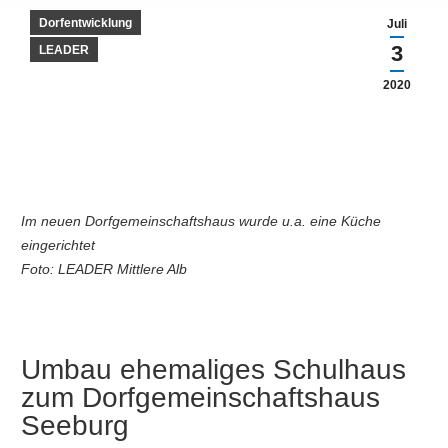
Dorfentwicklung
Juli
3
LEADER
2020
Im neuen Dorfgemeinschaftshaus wurde u.a. eine Küche
eingerichtet
Foto: LEADER Mittlere Alb
Umbau ehemaliges Schulhaus
zum Dorfgemeinschaftshaus
Seeburg