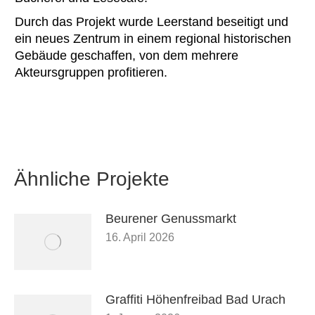
Durch das Projekt wurde Leerstand beseitigt und
ein neues Zentrum in einem regional historischen
Gebäude geschaffen, von dem mehrere
Akteursgruppen profitieren.
Ähnliche Projekte
Beurener Genussmarkt
16. April 2026
Graffiti Höhenfreibad Bad Urach