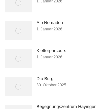
1. Januar 2026
Alb Nomaden
1. Januar 2026
Kletterparcours
1. Januar 2026
Die Burg
30. Oktober 2025
Begegnungszentrum Hayingen