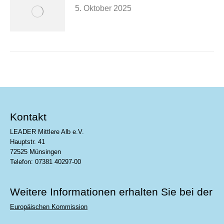
5. Oktober 2025
Kontakt
LEADER Mittlere Alb e.V.
Hauptstr. 41
72525 Münsingen
Telefon: 07381 40297-00
Weitere Informationen erhalten Sie bei der
Europäischen Kommission