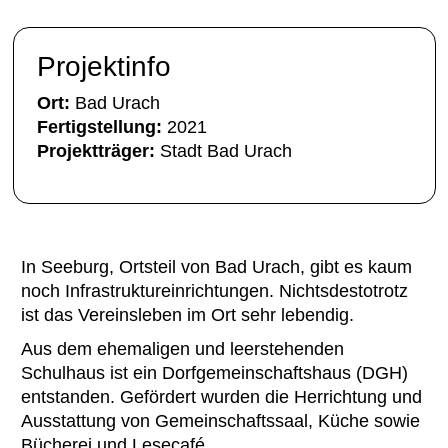
Projektinfo
Ort:
Bad Urach
Fertigstellung:
2021
Projektträger:
Stadt Bad Urach
In Seeburg, Ortsteil von Bad Urach, gibt es kaum
noch Infrastruktureinrichtungen. Nichtsdestotrotz
ist das Vereinsleben im Ort sehr lebendig.
Aus dem ehemaligen und leerstehenden
Schulhaus ist ein Dorfgemeinschaftshaus (DGH)
entstanden. Gefördert wurden die Herrichtung und
Ausstattung von Gemeinschaftssaal, Küche sowie
Bücherei und Lesecafé.