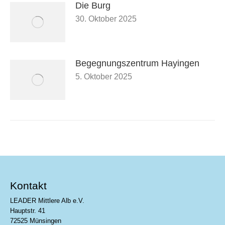
Die Burg
30. Oktober 2025
Begegnungszentrum Hayingen
5. Oktober 2025
Kontakt
LEADER Mittlere Alb e.V.
Hauptstr. 41
72525 Münsingen