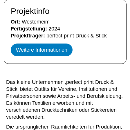
Projektinfo
Ort:
Westerheim
Fertigstellung:
2024
Projektträger:
perfect print Druck & Stick
Weitere Informationen
Das kleine Unternehmen ‚perfect print Druck &
Stick‘ bietet Outfits für Vereine, Institutionen und
Privatpersonen sowie Arbeits- und Berufskleidung.
Es können Textilien erworben und mit
verschiedenen Drucktechniken oder Stickereien
veredelt werden.
Die ursprünglichen Räumlichkeiten für Produktion,