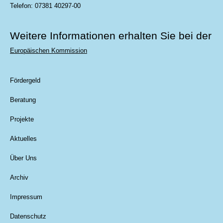
Telefon: 07381 40297-00
Weitere Informationen erhalten Sie bei der
Europäischen Kommission
Fördergeld
Beratung
Projekte
Aktuelles
Über Uns
Archiv
Impressum
Datenschutz