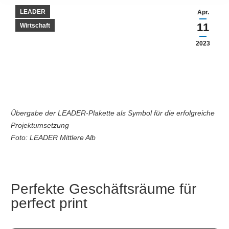
LEADER
Apr.
11
Wirtschaft
2023
Übergabe der LEADER-Plakette als Symbol für die erfolgreiche
Projektumsetzung
Foto: LEADER Mittlere Alb
Perfekte Geschäftsräume für
perfect print