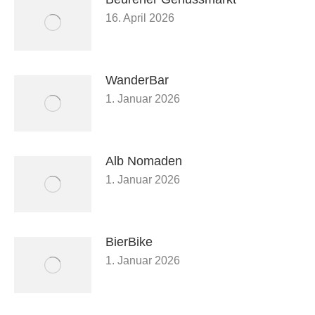
16. April 2026
WanderBar
1. Januar 2026
Alb Nomaden
1. Januar 2026
BierBike
1. Januar 2026