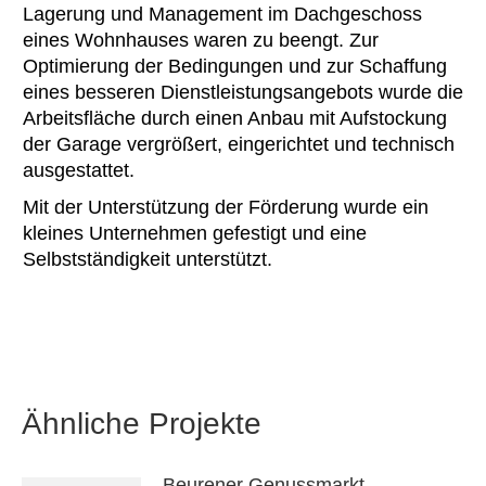
Lagerung und Management im Dachgeschoss
eines Wohnhauses waren zu beengt. Zur
Optimierung der Bedingungen und zur Schaffung
eines besseren Dienstleistungsangebots wurde die
Arbeitsfläche durch einen Anbau mit Aufstockung
der Garage vergrößert, eingerichtet und technisch
ausgestattet.
Mit der Unterstützung der Förderung wurde ein
kleines Unternehmen gefestigt und eine
Selbstständigkeit unterstützt.
Ähnliche Projekte
Beurener Genussmarkt