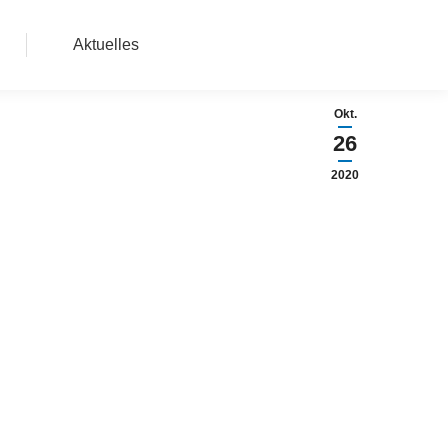
Aktuelles
Okt.
26
2020