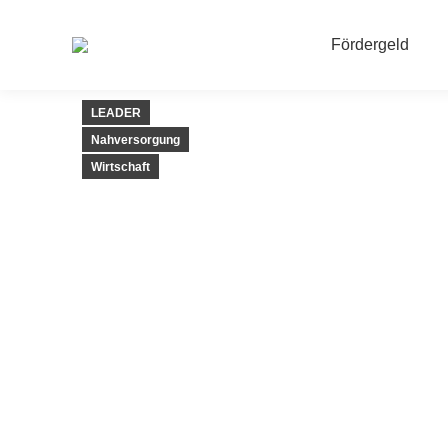
Fördergeld
LEADER
Nahversorgung
Wirtschaft