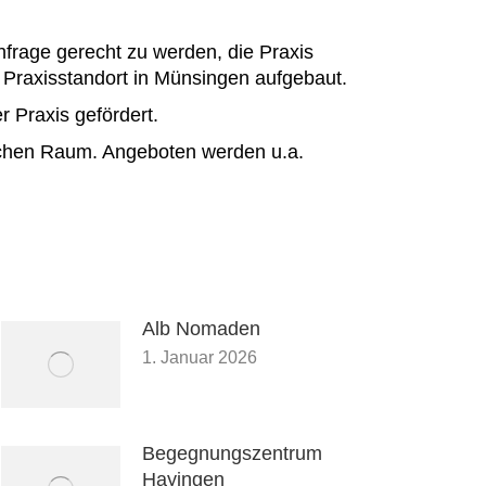
hfrage gerecht zu werden, die Praxis
 Praxisstandort in Münsingen aufgebaut.
 Praxis gefördert.
lichen Raum. Angeboten werden u.a.
Alb Nomaden
1. Januar 2026
Begegnungszentrum
Hayingen