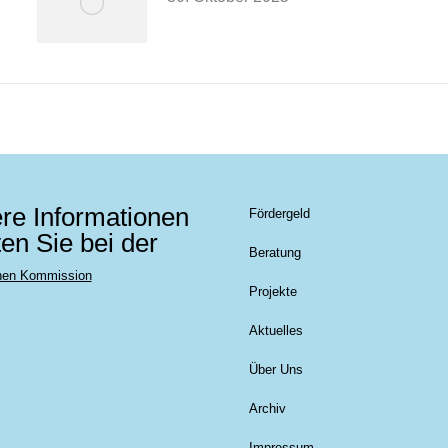
re Informationen
Fördergeld
ten Sie bei der
Beratung
hen Kommission
Projekte
Aktuelles
Über Uns
Archiv
Impressum