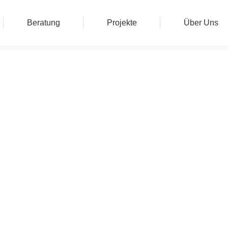
Beratung
Projekte
Über Uns