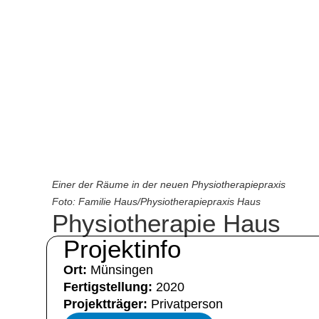
Einer der Räume in der neuen Physiotherapiepraxis
Foto: Familie Haus/Physiotherapiepraxis Haus
Physiotherapie Haus
Projektinfo
Ort:
Münsingen
Fertigstellung:
2020
Projektträger:
Privatperson