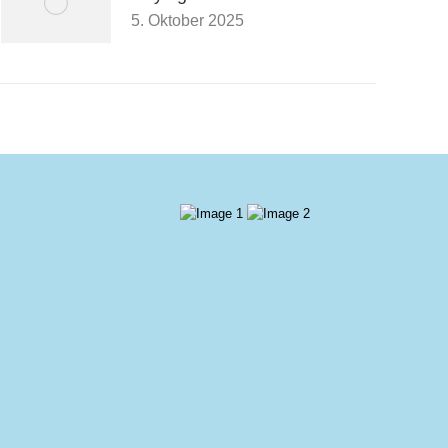
5. Oktober 2025