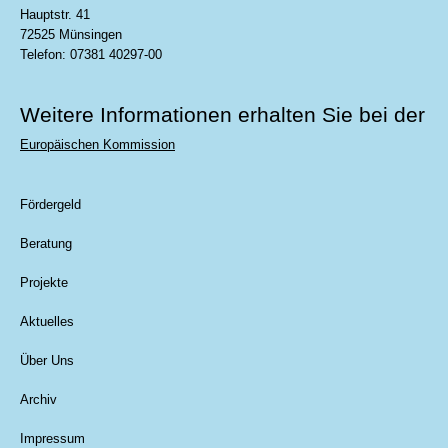
Hauptstr. 41
72525 Münsingen
Telefon: 07381 40297-00
Weitere Informationen erhalten Sie bei der
Europäischen Kommission
Fördergeld
Beratung
Projekte
Aktuelles
Über Uns
Archiv
Impressum