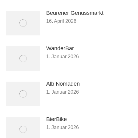
Beurener Genussmarkt
16. April 2026
WanderBar
1. Januar 2026
Alb Nomaden
1. Januar 2026
BierBike
1. Januar 2026