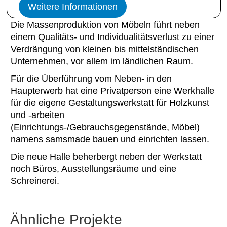
Weitere Informationen
Die Massenproduktion von Möbeln führt neben
einem Qualitäts- und Individualitätsverlust zu einer
Verdrängung von kleinen bis mittelständischen
Unternehmen, vor allem im ländlichen Raum.
Für die Überführung vom Neben- in den
Haupterwerb hat eine Privatperson eine Werkhalle
für die eigene Gestaltungswerkstatt für Holzkunst
und -arbeiten
(Einrichtungs-/Gebrauchsgegenstände, Möbel)
namens samsmade bauen und einrichten lassen.
Die neue Halle beherbergt neben der Werkstatt
noch Büros, Ausstellungsräume und eine
Schreinerei.
Ähnliche Projekte