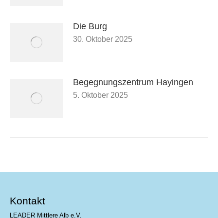
Die Burg
30. Oktober 2025
Begegnungszentrum Hayingen
5. Oktober 2025
Kontakt
LEADER Mittlere Alb e.V.