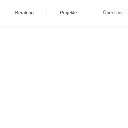
Beratung
Projekte
Über Uns