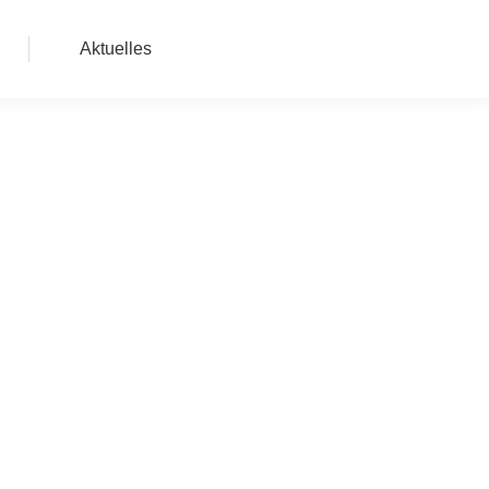
Aktuelles