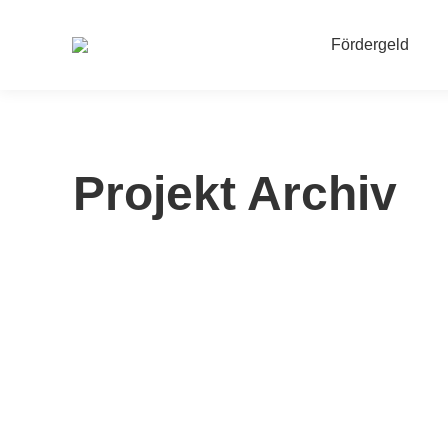
Fördergeld
Projekt Archiv