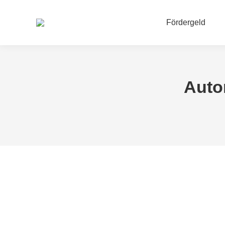
Fördergeld
Auto